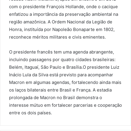
com o presidente François Hollande, onde o cacique
enfatizou a importância da preservação ambiental na
região amazônica. A Ordem Nacional da Legião de
Honra, instituída por Napoleão Bonaparte em 1802,
reconhece méritos militares e civis eminentes.
O presidente francês tem uma agenda abrangente,
incluindo passagens por quatro cidades brasileiras:
Belém, Itaguaí, São Paulo e Brasília.O presidente Luiz
Inácio Lula da Silva está previsto para acompanhar
Macron em algumas agendas, fortalecendo ainda mais
os laços bilaterais entre Brasil e França. A estadia
prolongada de Macron no Brasil demonstra o
interesse mútuo em fortalecer parcerias e cooperação
entre os dois países.