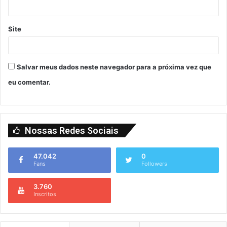
Site
Salvar meus dados neste navegador para a próxima vez que
eu comentar.
Nossas Redes Sociais
47.042
0
Fans
Followers
3.760
Inscritos