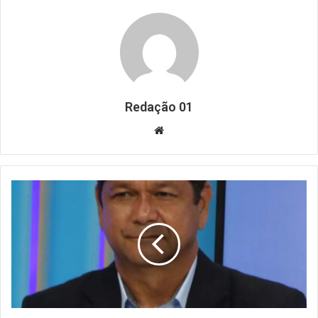
Redação 01
Website