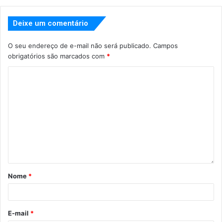
Deixe um comentário
O seu endereço de e-mail não será publicado.
Campos
obrigatórios são marcados com
*
Nome
*
E-mail
*