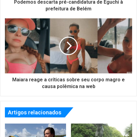
Podemos descarta pré-candidatura de Eguchi à
prefeitura de Belém
Maiara reage a críticas sobre seu corpo magro e
causa polêmica na web
Artigos relacionados