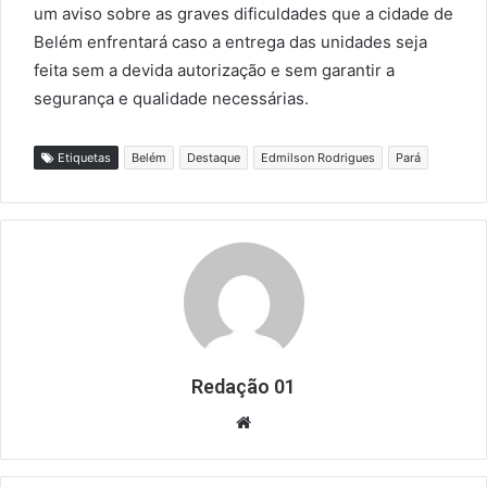
um aviso sobre as graves dificuldades que a cidade de
Belém enfrentará caso a entrega das unidades seja
feita sem a devida autorização e sem garantir a
segurança e qualidade necessárias.
Etiquetas
Belém
Destaque
Edmilson Rodrigues
Pará
Redação 01
Website