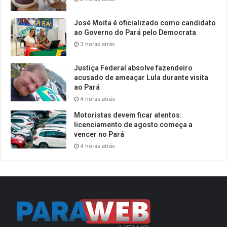
José Moita é oficializado como candidato
ao Governo do Pará pelo Democrata
3 horas atrás
Justiça Federal absolve fazendeiro
acusado de ameaçar Lula durante visita
ao Pará
4 horas atrás
Motoristas devem ficar atentos:
licenciamento de agosto começa a
vencer no Pará
4 horas atrás