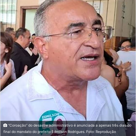
“Coroação” do desastre administrativo é anunciada a apenas três dias do
final do mandato do prefeito Edmilson Rodrigues. Foto: Reprodução