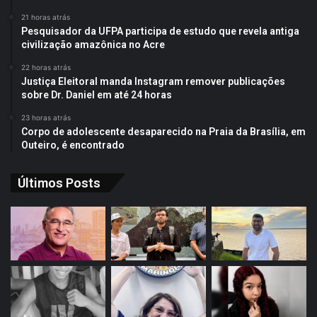
21 horas atrás
Pesquisador da UFPA participa de estudo que revela antiga
civilização amazônica no Acre
22 horas atrás
Justiça Eleitoral manda Instagram remover publicações
sobre Dr. Daniel em até 24 horas
23 horas atrás
Corpo de adolescente desaparecido na Praia da Brasília, em
Outeiro, é encontrado
Últimos Posts