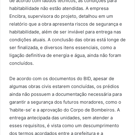
de acordo com laudos técnicos, as condições para
habitabilidade não estão atendidas. A empresa
Encibra, supervisora do projeto, detalhou em um
relatório que a obra apresenta riscos de segurança e
habitabilidade, além de ser inviável para entrega nas
condições atuais. A conclusão das obras está longe de
ser finalizada, e diversos itens essenciais, como a
ligação definitiva de energia e água, ainda não foram
concluídos.
De acordo com os documentos do BID, apesar de
algumas obras civis estarem concluídas, os prédios
ainda não possuem a documentação necessária para
garantir a segurança dos futuros moradores, como o
‘habite-se’ e a aprovação do Corpo de Bombeiros. A
entrega antecipada das unidades, sem atender a
esses requisitos, é vista como um descumprimento
dos termos acordados entre a prefeitura e a