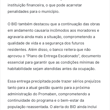
instituição financeira, o que pode acarretar
penalidades para o município.
O BID também destacou que a continuação das obras
em andamento causaria incômodos aos moradores e
agravaria ainda mais a situação, comprometendo a
qualidade de vida e a segurança dos futuros
residentes. Além disso, o banco reitera que não
aprovou o “Plano de Entrega Escalonado”, documento
essencial para garantir que as condições mínimas de
habitabilidade sejam atendidas antes da ocupação.
Essa entrega precipitada pode trazer sérios prejuízos
tanto para a atual gestão quanto para a próxima
administração do Promaben, comprometendo a
continuidade do programa e o bem-estar da
população reassentada. O alerta do BID ainda inclui