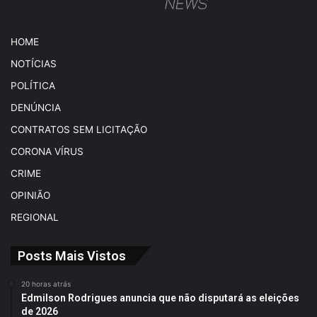
HOME
NOTÍCIAS
POLÍTICA
DENÚNCIA
CONTRATOS SEM LICITAÇÃO
CORONA VÍRUS
CRIME
OPINIÃO
REGIONAL
Posts Mais Vistos
20 horas atrás
Edmilson Rodrigues anuncia que não disputará as eleições
de 2026