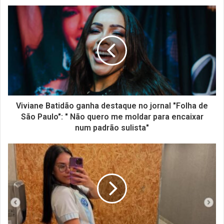
Viviane Batidão ganha destaque no jornal "Folha de
São Paulo": " Não quero me moldar para encaixar
num padrão sulista"