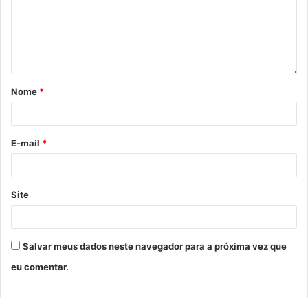
Nome
*
E-mail
*
Site
Salvar meus dados neste navegador para a próxima vez que
eu comentar.