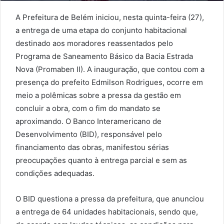
A Prefeitura de Belém iniciou, nesta quinta-feira (27),
a entrega de uma etapa do conjunto habitacional
destinado aos moradores reassentados pelo
Programa de Saneamento Básico da Bacia Estrada
Nova (Promaben II). A inauguração, que contou com a
presença do prefeito Edmilson Rodrigues, ocorre em
meio a polêmicas sobre a pressa da gestão em
concluir a obra, com o fim do mandato se
aproximando. O Banco Interamericano de
Desenvolvimento (BID), responsável pelo
financiamento das obras, manifestou sérias
preocupações quanto à entrega parcial e sem as
condições adequadas.
O BID questiona a pressa da prefeitura, que anunciou
a entrega de 64 unidades habitacionais, sendo que,