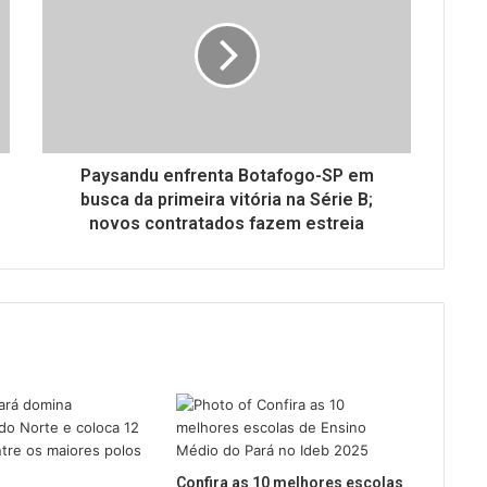
Paysandu enfrenta Botafogo-SP em
busca da primeira vitória na Série B;
novos contratados fazem estreia
Confira as 10 melhores escolas