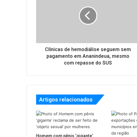
Clínicas de hemodiálise seguem sem
pagamento em Ananindeua, mesmo
com repasse do SUS
Artigos relacionados
Homem com pênis ‘gigante’