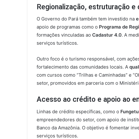
Regionalização, estruturação e 
O Governo do Pará também tem investido na
e
apoio de programas como o
Programa de Regi
formações vinculadas ao
Cadastur 4.0
. A medi
serviços turísticos.
Outro foco é o turismo responsável, com ações
fortalecimento das comunidades locais. A
qual
com cursos como “Trilhas e Caminhadas” e “Ob
setor, promovidos em parceria com o Ministéri
Acesso ao crédito e apoio ao 
Linhas de crédito específicas, como o
Fungetu
empreendedores do setor, com apoio de instit
Banco da Amazônia. O objetivo é fomentar inv
serviços turísticos.