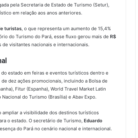
gada pela Secretaria de Estado de Turismo (Setur),
ístico em relação aos anos anteriores.
de turistas
, o que representa um aumento de 15,4%
rio do Turismo do Pará, esse fluxo gerou mais de
R$
de visitantes nacionais e internacionais.
nal
 do estado em feiras e eventos turísticos dentro e
ou de dez ações promocionais, incluindo a Bolsa de
anha), Fitur (Espanha), World Travel Market Latin
 Nacional do Turismo (Brasília) e Abav Expo.
ampliar a visibilidade dos destinos turísticos
ara o estado. O secretário de Turismo,
Eduardo
esença do Pará no cenário nacional e internacional.