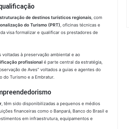
qualificação
struturação de destinos turísticos regionais
, com
onalização do Turismo (PRT)
, oficinas técnicas e
da visa formalizar e qualificar os prestadores de
 voltadas à preservação ambiental e ao
ificação profissional
é parte central da estratégia,
servação de Aves” voltados a guias e agentes do
o do Turismo e a Embratur.
empreendedorismo
r
, têm sido disponibilizadas a pequenos e médios
uições financeiras como o Banpará, Banco do Brasil e
estimentos em infraestrutura, equipamentos e