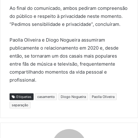
Ao final do comunicado, ambos pediram compreensão
do público e respeito à privacidade neste momento.
“Pedimos sensibilidade e privacidade”, concluíram.
Paolla Oliveira e Diogo Nogueira assumiram
publicamente o relacionamento em 2020 e, desde
então, se tornaram um dos casais mais populares
entre fãs de música e televisão, frequentemente
compartilhando momentos da vida pessoal e
profissional.
Etiquetas
casamento
Diogo Nogueira
Paolla Oliveira
separação