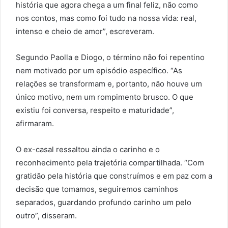
história que agora chega a um final feliz, não como
nos contos, mas como foi tudo na nossa vida: real,
intenso e cheio de amor”, escreveram.
Segundo Paolla e Diogo, o término não foi repentino
nem motivado por um episódio específico. “As
relações se transformam e, portanto, não houve um
único motivo, nem um rompimento brusco. O que
existiu foi conversa, respeito e maturidade”,
afirmaram.
O ex-casal ressaltou ainda o carinho e o
reconhecimento pela trajetória compartilhada. “Com
gratidão pela história que construímos e em paz com a
decisão que tomamos, seguiremos caminhos
separados, guardando profundo carinho um pelo
outro”, disseram.