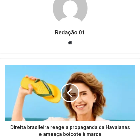
Redação 01
Website
Direita brasileira reage a propaganda da Havaianas
e ameaça boicote à marca