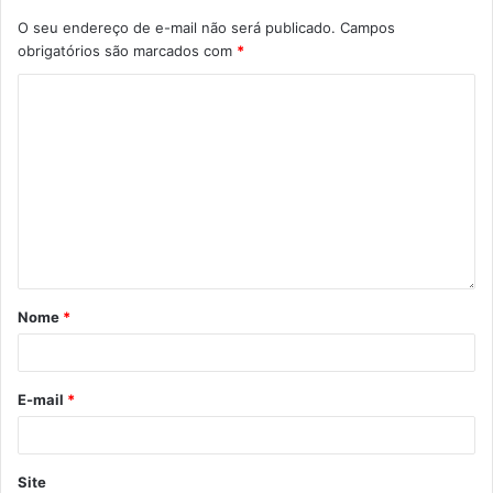
O seu endereço de e-mail não será publicado.
Campos
obrigatórios são marcados com
*
Nome
*
E-mail
*
Site