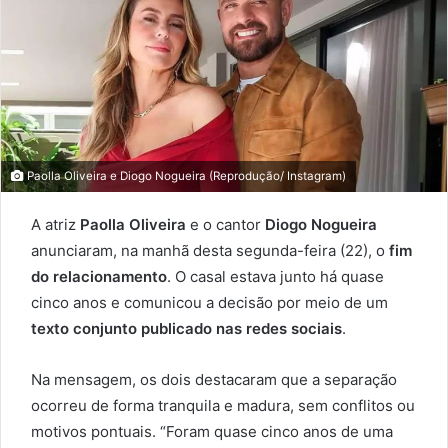
Paolla Oliveira e Diogo Nogueira (Reprodução/ Instagram)
A atriz
Paolla Oliveira
e o cantor
Diogo Nogueira
anunciaram, na manhã desta segunda-feira (22), o
fim
do relacionamento
. O casal estava junto há quase
cinco anos e comunicou a decisão por meio de um
texto conjunto publicado nas redes sociais
.
Na mensagem, os dois destacaram que a separação
ocorreu de forma tranquila e madura, sem conflitos ou
motivos pontuais. “Foram quase cinco anos de uma