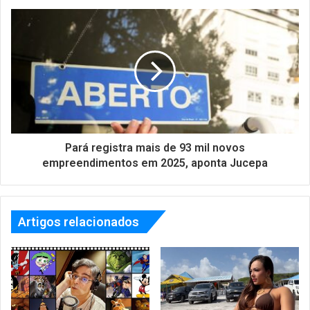
Pará registra mais de 93 mil novos
empreendimentos em 2025, aponta Jucepa
Artigos relacionados