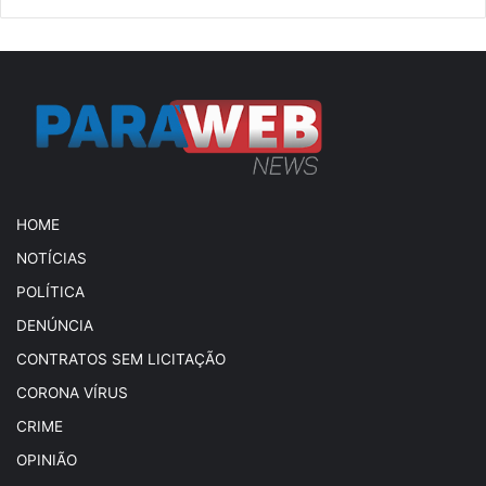
HOME
NOTÍCIAS
POLÍTICA
DENÚNCIA
CONTRATOS SEM LICITAÇÃO
CORONA VÍRUS
CRIME
OPINIÃO