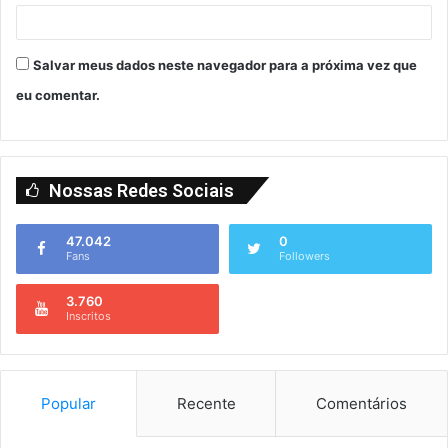
Salvar meus dados neste navegador para a próxima vez que
eu comentar.
Nossas Redes Sociais
47.042
0
Fans
Followers
3.760
Inscritos
Popular
Recente
Comentários