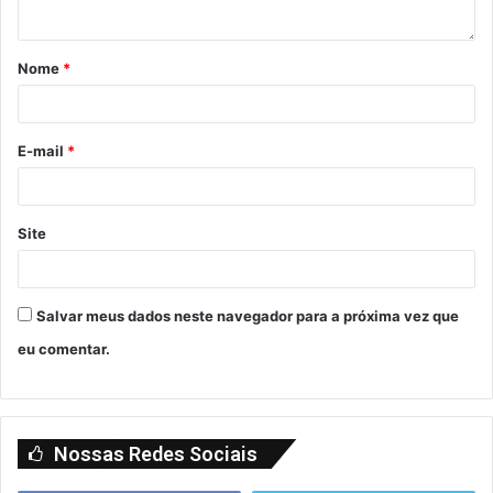
Nome
*
E-mail
*
Site
Salvar meus dados neste navegador para a próxima vez que
eu comentar.
Nossas Redes Sociais