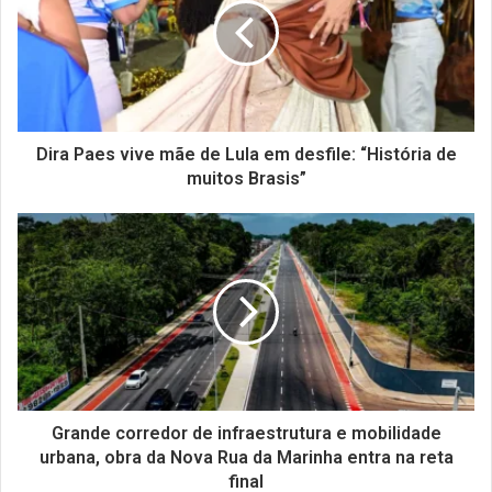
Dira Paes vive mãe de Lula em desfile: “História de
muitos Brasis”
Grande corredor de infraestrutura e mobilidade
urbana, obra da Nova Rua da Marinha entra na reta
final