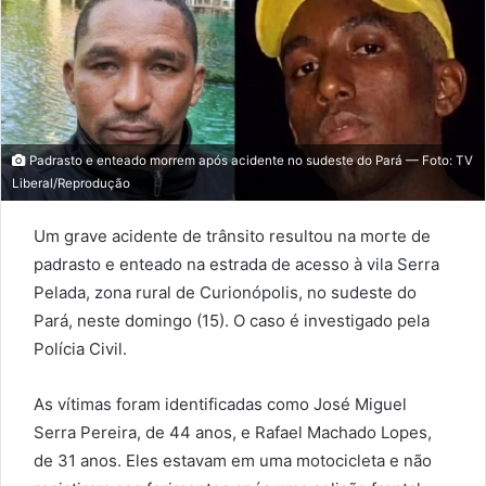
Padrasto e enteado morrem após acidente no sudeste do Pará — Foto: TV
Liberal/Reprodução
Um grave acidente de trânsito resultou na morte de
padrasto e enteado na estrada de acesso à vila Serra
Pelada, zona rural de Curionópolis, no sudeste do
Pará, neste domingo (15). O caso é investigado pela
Polícia Civil.
As vítimas foram identificadas como José Miguel
Serra Pereira, de 44 anos, e Rafael Machado Lopes,
de 31 anos. Eles estavam em uma motocicleta e não