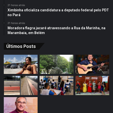
21 horas atrás
Ximbinha oficializa candidatura a deputado federal pelo PDT
no Pará
21 horas atrás
Moradora flagra jacaré atravessando a Rua da Marinha, na
Marambaia, em Belém
Últimos Posts