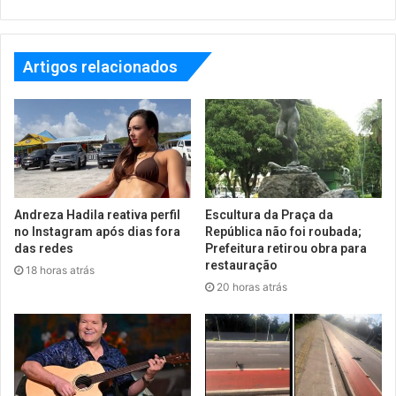
Artigos relacionados
Andreza Hadila reativa perfil
Escultura da Praça da
no Instagram após dias fora
República não foi roubada;
das redes
Prefeitura retirou obra para
restauração
18 horas atrás
20 horas atrás