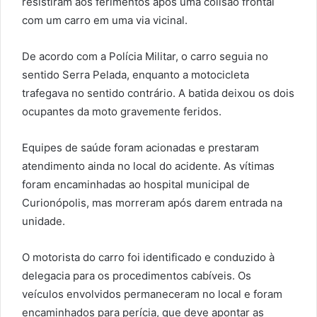
resistiram aos ferimentos após uma colisão frontal
com um carro em uma via vicinal.
De acordo com a Polícia Militar, o carro seguia no
sentido Serra Pelada, enquanto a motocicleta
trafegava no sentido contrário. A batida deixou os dois
ocupantes da moto gravemente feridos.
Equipes de saúde foram acionadas e prestaram
atendimento ainda no local do acidente. As vítimas
foram encaminhadas ao hospital municipal de
Curionópolis, mas morreram após darem entrada na
unidade.
O motorista do carro foi identificado e conduzido à
delegacia para os procedimentos cabíveis. Os
veículos envolvidos permaneceram no local e foram
encaminhados para perícia, que deve apontar as