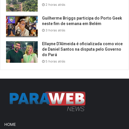
2 horas atrás
Guilherme Briggs participa do Porto Geek
neste fim de semana em Belém
3 horas atrás
Ellayne D’Almeida é oficializada como vice
de Daniel Santos na disputa pelo Governo
do Pará
5 horas atrás
HOME