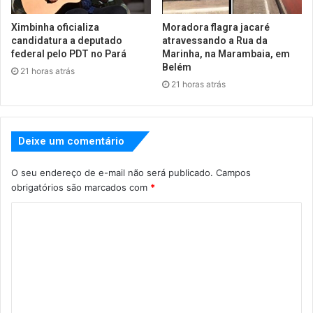
Ximbinha oficializa
Moradora flagra jacaré
candidatura a deputado
atravessando a Rua da
federal pelo PDT no Pará
Marinha, na Marambaia, em
Belém
21 horas atrás
21 horas atrás
Deixe um comentário
O seu endereço de e-mail não será publicado.
Campos
obrigatórios são marcados com
*