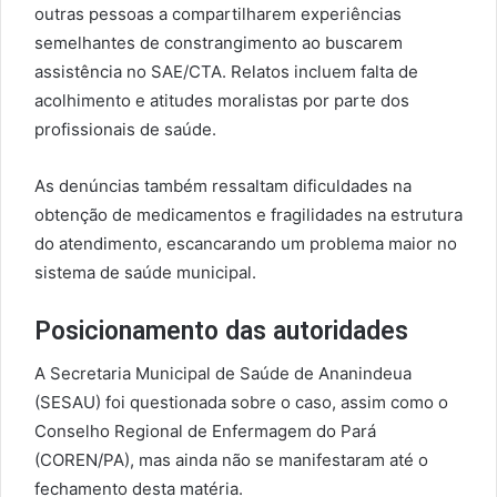
outras pessoas a compartilharem experiências
semelhantes de constrangimento ao buscarem
assistência no SAE/CTA. Relatos incluem falta de
acolhimento e atitudes moralistas por parte dos
profissionais de saúde.
As denúncias também ressaltam dificuldades na
obtenção de medicamentos e fragilidades na estrutura
do atendimento, escancarando um problema maior no
sistema de saúde municipal.
Posicionamento das autoridades
A Secretaria Municipal de Saúde de Ananindeua
(SESAU) foi questionada sobre o caso, assim como o
Conselho Regional de Enfermagem do Pará
(COREN/PA), mas ainda não se manifestaram até o
fechamento desta matéria.