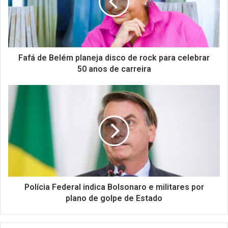
Fafá de Belém planeja disco de rock para celebrar
50 anos de carreira
Polícia Federal indica Bolsonaro e militares por
plano de golpe de Estado