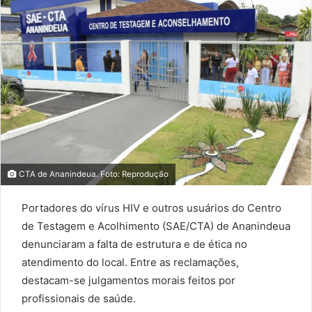
CTA de Ananindeua. Foto: Reprodução
Portadores do vírus HIV e outros usuários do Centro
de Testagem e Acolhimento (SAE/CTA) de Ananindeua
denunciaram a falta de estrutura e de ética no
atendimento do local. Entre as reclamações,
destacam-se julgamentos morais feitos por
profissionais de saúde.