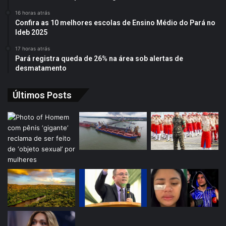
16 horas atrás
Confira as 10 melhores escolas de Ensino Médio do Pará no
Ideb 2025
17 horas atrás
Pará registra queda de 26% na área sob alertas de
desmatamento
Últimos Posts