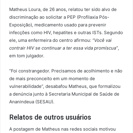
Matheus Loura, de 26 anos, relatou ter sido alvo de
discriminação ao solicitar a PEP (Profilaxia Pós-
Exposição), medicamento usado para prevenir
infecções como HIV, hepatites e outras ISTs. Segundo
ele, uma enfermeira do centro afirmou:
“Você vai
contrair HIV se continuar a ter essa vida promíscua”
,
em tom julgador.
“Foi constrangedor. Precisamos de acolhimento e não
de mais preconceito em um momento de
vulnerabilidade”, desabafou Matheus, que formalizou
a denúncia junto à Secretaria Municipal de Saúde de
Ananindeua (SESAU).
Relatos de outros usuários
A postagem de Matheus nas redes sociais motivou