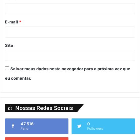
E-mail
*
Site
Salvar meus dados neste navegador para a próxima vez que
eu comentar.
Nossas Redes Sociais
47.516
0
Fans
Followers