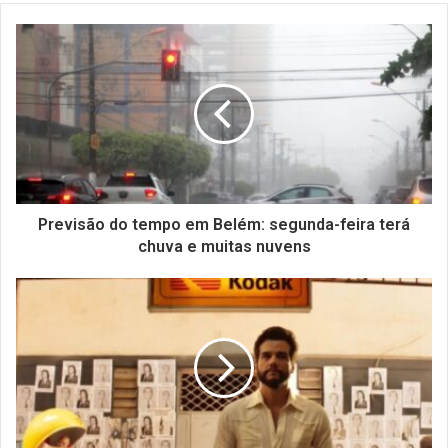
Previsão do tempo em Belém: segunda-feira terá
chuva e muitas nuvens