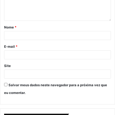
Nome
*
E-mail
*
Site
Salvar meus dados neste navegador para a próxima vez que
eu comentar.