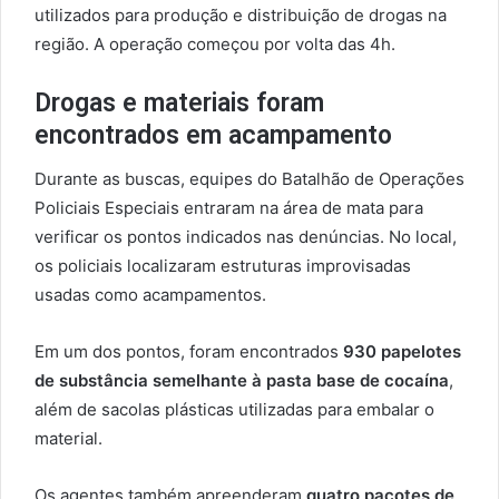
utilizados para produção e distribuição de drogas na
região. A operação começou por volta das 4h.
Drogas e materiais foram
encontrados em acampamento
Durante as buscas, equipes do Batalhão de Operações
Policiais Especiais entraram na área de mata para
verificar os pontos indicados nas denúncias. No local,
os policiais localizaram estruturas improvisadas
usadas como acampamentos.
Em um dos pontos, foram encontrados
930 papelotes
de substância semelhante à pasta base de cocaína
,
além de sacolas plásticas utilizadas para embalar o
material.
Os agentes também apreenderam
quatro pacotes de