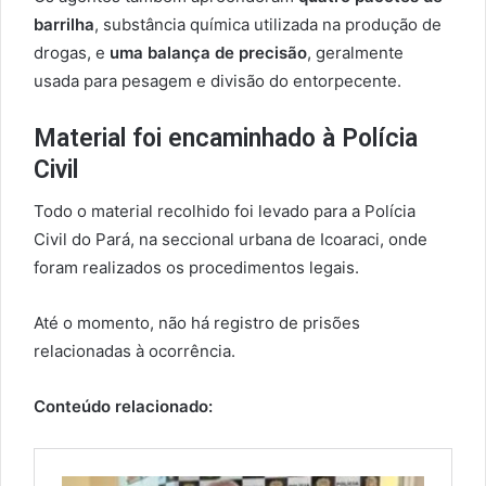
barrilha
, substância química utilizada na produção de
drogas, e
uma balança de precisão
, geralmente
usada para pesagem e divisão do entorpecente.
Material foi encaminhado à Polícia
Civil
Todo o material recolhido foi levado para a Polícia
Civil do Pará, na seccional urbana de Icoaraci, onde
foram realizados os procedimentos legais.
Até o momento, não há registro de prisões
relacionadas à ocorrência.
Conteúdo relacionado: