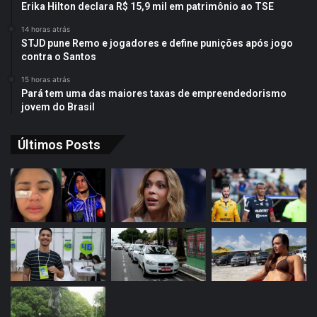
Erika Hilton declara R$ 15,9 mil em patrimônio ao TSE
14 horas atrás
STJD pune Remo e jogadores e define punições após jogo
contra o Santos
15 horas atrás
Pará tem uma das maiores taxas de empreendedorismo
jovem do Brasil
Últimos Posts