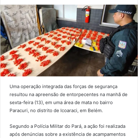
an
email
Uma operação integrada das forças de segurança
resultou na apreensão de entorpecentes na manhã de
sexta-feira (13), em uma área de mata no bairro
Paracuri, no distrito de Icoaraci, em Belém.
Segundo a Polícia Militar do Pará, a ação foi realizada
após denúncias sobre a existência de acampamentos