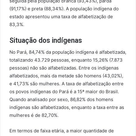
seguida pela população branca (93,43%), parda
(91,17%) e preta (88,34%). A população indígena do
estado apresentou uma taxa de alfabetização de
83,3%.
Situação dos indígenas
No Pará, 84,74% da população indígena é alfabetizada,
totalizando 43.729 pessoas, enquanto 15,26% (7.873
pessoas) não são alfabetizadas. Entre os indígenas
alfabetizados, mais da metade são homens (43,02%),
e 41,73% são mulheres. A taxa de alfabetização entre
os povos indígenas do Pará é a 15ª maior do Brasil.
Quando analisado por sexo, 86,82% dos homens
indígenas são alfabetizados, enquanto a taxa entre as
mulheres é de 82,70%.
Em termos de faixa etária, a maior quantidade de