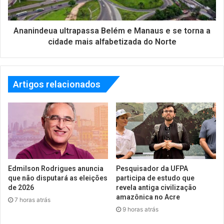
Ananindeua ultrapassa Belém e Manaus e se torna a
cidade mais alfabetizada do Norte
Artigos relacionados
Edmilson Rodrigues anuncia
Pesquisador da UFPA
que não disputará as eleições
participa de estudo que
de 2026
revela antiga civilização
amazônica no Acre
7 horas atrás
9 horas atrás