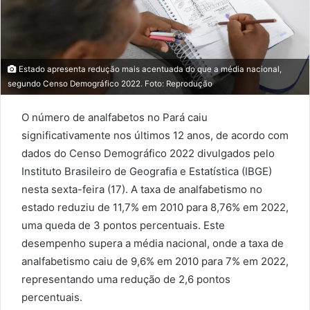
Estado apresenta redução mais acentuada do que a média nacional,
segundo Censo Demográfico 2022. Foto: Reprodução
O número de analfabetos no Pará caiu
significativamente nos últimos 12 anos, de acordo com
dados do Censo Demográfico 2022 divulgados pelo
Instituto Brasileiro de Geografia e Estatística (IBGE)
nesta sexta-feira (17). A taxa de analfabetismo no
estado reduziu de 11,7% em 2010 para 8,76% em 2022,
uma queda de 3 pontos percentuais. Este
desempenho supera a média nacional, onde a taxa de
analfabetismo caiu de 9,6% em 2010 para 7% em 2022,
representando uma redução de 2,6 pontos
percentuais.