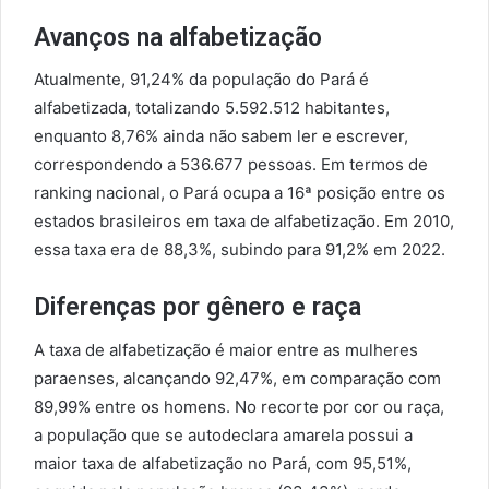
Avanços na alfabetização
Atualmente, 91,24% da população do Pará é
alfabetizada, totalizando 5.592.512 habitantes,
enquanto 8,76% ainda não sabem ler e escrever,
correspondendo a 536.677 pessoas. Em termos de
ranking nacional, o Pará ocupa a 16ª posição entre os
estados brasileiros em taxa de alfabetização. Em 2010,
essa taxa era de 88,3%, subindo para 91,2% em 2022.
Diferenças por gênero e raça
A taxa de alfabetização é maior entre as mulheres
paraenses, alcançando 92,47%, em comparação com
89,99% entre os homens. No recorte por cor ou raça,
a população que se autodeclara amarela possui a
maior taxa de alfabetização no Pará, com 95,51%,