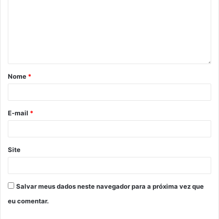
Nome
*
E-mail
*
Site
Salvar meus dados neste navegador para a próxima vez que
eu comentar.