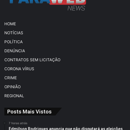
HOME
NOTÍCIAS
POLÍTICA
DENÚNCIA
CONTRATOS SEM LICITAÇÃO
CORONA VÍRUS
CRIME
OPINIÃO
REGIONAL
Posts Mais Vistos
7 horas atrás
Edmilson Rodrigues anuncia que não disputará as eleições