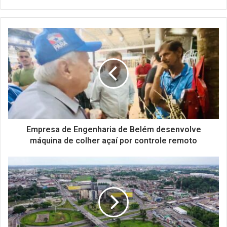
Empresa de Engenharia de Belém desenvolve
máquina de colher açaí por controle remoto