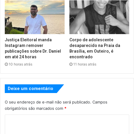
Justiça Eleitoral manda
Corpo de adolescente
Instagram remover
desaparecido na Praia da
publicações sobre Dr. Daniel
Brasília, em Outeiro, é
em até 24 horas
encontrado
10 horas atrás
11 horas atrás
Deixe um comentário
O seu endereço de e-mail não será publicado.
Campos
obrigatórios são marcados com
*