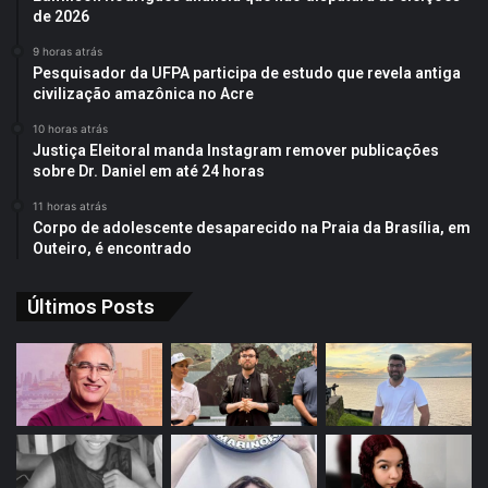
de 2026
9 horas atrás
Pesquisador da UFPA participa de estudo que revela antiga
civilização amazônica no Acre
10 horas atrás
Justiça Eleitoral manda Instagram remover publicações
sobre Dr. Daniel em até 24 horas
11 horas atrás
Corpo de adolescente desaparecido na Praia da Brasília, em
Outeiro, é encontrado
Últimos Posts