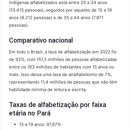
indígenas alfabetizados está entre 25 a 34 anos
(10.415 pessoas), seguidos por aqueles de 15 a 19
anos (8.212 pessoas) e de 35 a 44 anos (7.871
pessoas).
Comparativo nacional
Em todo o Brasil, a taxa de alfabetização em 2022 foi
de 93%, com 151,5 milhões de pessoas alfabetizadas
entre os 163 milhões de habitantes com 15 anos ou
mais. Isso deixa uma taxa de analfabetismo de 7%,
representando 11,4 milhões de pessoas que não têm
habilidade mínima de leitura e escrita.
Taxas de alfabetização por faixa
etária no Pará
15 a 19 anos: 97,67%