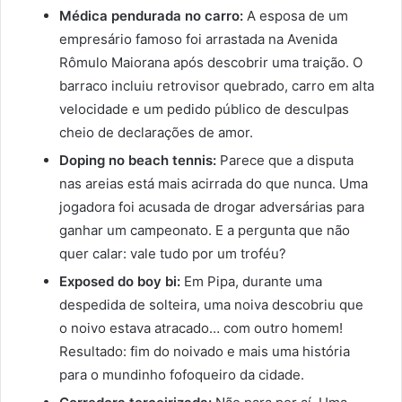
Médica pendurada no carro:
A esposa de um
empresário famoso foi arrastada na Avenida
Rômulo Maiorana após descobrir uma traição. O
barraco incluiu retrovisor quebrado, carro em alta
velocidade e um pedido público de desculpas
cheio de declarações de amor.
Doping no beach tennis:
Parece que a disputa
nas areias está mais acirrada do que nunca. Uma
jogadora foi acusada de drogar adversárias para
ganhar um campeonato. E a pergunta que não
quer calar: vale tudo por um troféu?
Exposed do boy bi:
Em Pipa, durante uma
despedida de solteira, uma noiva descobriu que
o noivo estava atracado… com outro homem!
Resultado: fim do noivado e mais uma história
para o mundinho fofoqueiro da cidade.