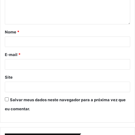
Nome
*
E-mail
*
Site
Salvar meus dados neste navegador para a próxima vez que
eu comentar.