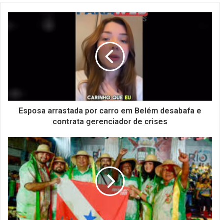
Esposa arrastada por carro em Belém desabafa e
contrata gerenciador de crises