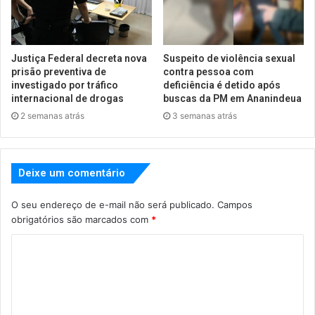
Justiça Federal decreta nova
Suspeito de violência sexual
prisão preventiva de
contra pessoa com
investigado por tráfico
deficiência é detido após
internacional de drogas
buscas da PM em Ananindeua
2 semanas atrás
3 semanas atrás
Deixe um comentário
O seu endereço de e-mail não será publicado.
Campos
obrigatórios são marcados com
*