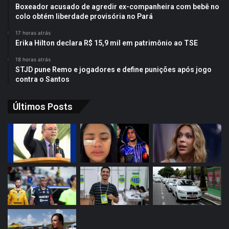
Boxeador acusado de agredir ex-companheira com bebê no
colo obtém liberdade provisória no Pará
17 horas atrás
Erika Hilton declara R$ 15,9 mil em patrimônio ao TSE
18 horas atrás
STJD pune Remo e jogadores e define punições após jogo
contra o Santos
Últimos Posts