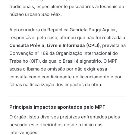
tradicionais, especialmente pescadores artesanais do
núcleo urbano São Félix.
A procuradora da República Gabriela Puggi Aguiar,
responsável pelo caso, afirmou que não foi realizada a
Consulta Prévia, Livre e Informada (CPLI)
, prevista na
Convenção nº 169 da Organização Internacional do
Trabalho (OIT), da qual o Brasil é signatário. O MPF
acusa o Ibama de omissão por não exigir essa
consulta como condicionante do licenciamento e por
falhas na fiscalização dos impactos da obra.
Principais impactos apontados pelo MPF
O órgão listou diversos prejuízos enfrentados pelos
pescadores e ribeirinhos desde o início das
intervenções: