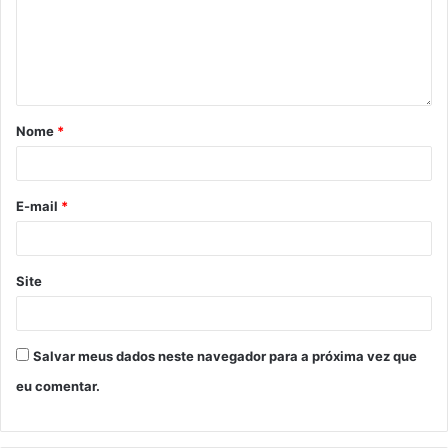
Nome
*
E-mail
*
Site
Salvar meus dados neste navegador para a próxima vez que
eu comentar.