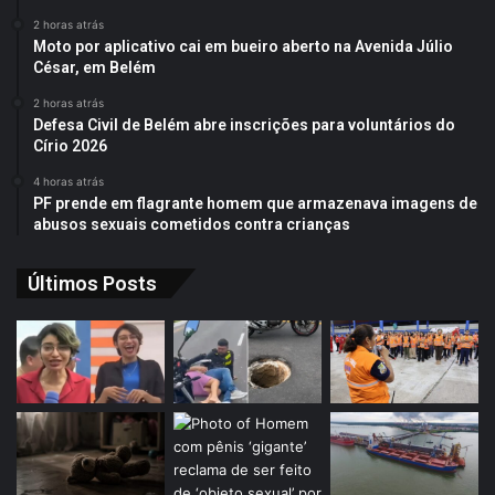
2 horas atrás
Moto por aplicativo cai em bueiro aberto na Avenida Júlio
César, em Belém
2 horas atrás
Defesa Civil de Belém abre inscrições para voluntários do
Círio 2026
4 horas atrás
PF prende em flagrante homem que armazenava imagens de
abusos sexuais cometidos contra crianças
Últimos Posts