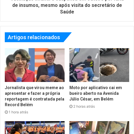
de insumos, mesmo após visita do secretário de
Saúde
Artigos relacionados
Jornalista que virou meme ao
Moto por aplicativo cai em
apresentar e fazer a própria
bueiro aberto na Avenida
reportagem é contratada pela
Júlio César, em Belém
Record Belém
2 horas atrás
1 hora atrás