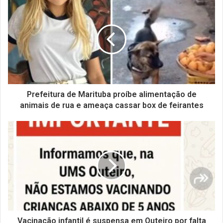
Prefeitura de Marituba proíbe alimentação de
animais de rua e ameaça cassar box de feirantes
Vacinação infantil é suspensa em Outeiro por falta