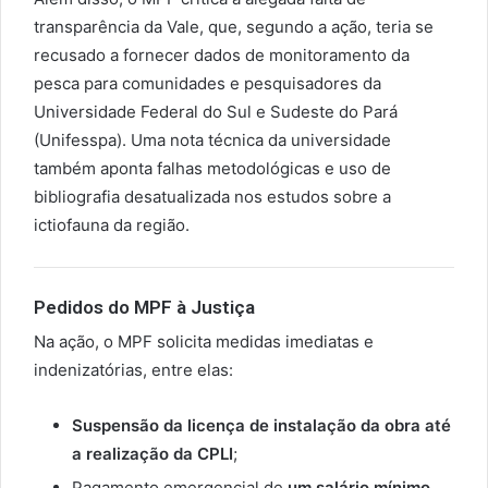
transparência da Vale, que, segundo a ação, teria se
recusado a fornecer dados de monitoramento da
pesca para comunidades e pesquisadores da
Universidade Federal do Sul e Sudeste do Pará
(Unifesspa). Uma nota técnica da universidade
também aponta falhas metodológicas e uso de
bibliografia desatualizada nos estudos sobre a
ictiofauna da região.
Pedidos do MPF à Justiça
Na ação, o MPF solicita medidas imediatas e
indenizatórias, entre elas:
Suspensão da licença de instalação da obra até
a realização da CPLI
;
Pagamento emergencial de
um salário mínimo