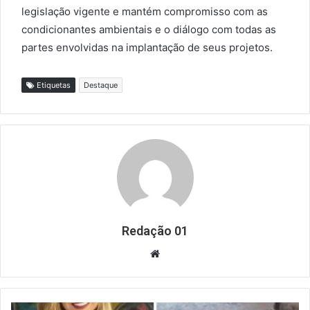
legislação vigente e mantém compromisso com as
condicionantes ambientais e o diálogo com todas as
partes envolvidas na implantação de seus projetos.
Etiquetas
Destaque
Redação 01
Website