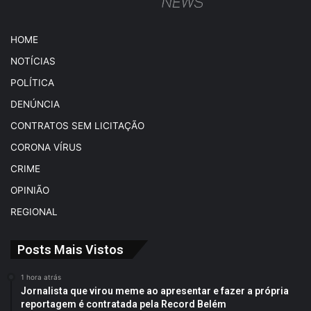
HOME
NOTÍCIAS
POLÍTICA
DENÚNCIA
CONTRATOS SEM LICITAÇÃO
CORONA VÍRUS
CRIME
OPINIÃO
REGIONAL
Posts Mais Vistos
1 hora atrás
Jornalista que virou meme ao apresentar e fazer a própria
reportagem é contratada pela Record Belém