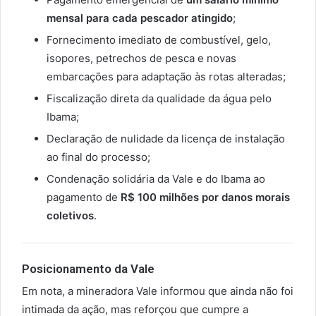
mensal para cada pescador atingido
;
Fornecimento imediato de combustível, gelo,
isopores, petrechos de pesca e novas
embarcações para adaptação às rotas alteradas;
Fiscalização direta da qualidade da água pelo
Ibama;
Declaração de nulidade da licença de instalação
ao final do processo;
Condenação solidária da Vale e do Ibama ao
pagamento de
R$ 100 milhões por danos morais
coletivos
.
Posicionamento da Vale
Em nota, a mineradora Vale informou que ainda não foi
intimada da ação, mas reforçou que cumpre a