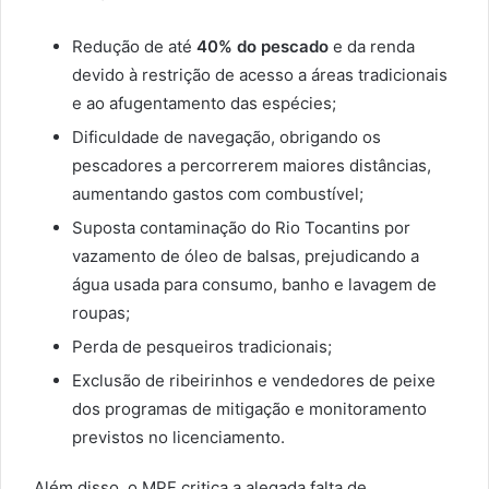
Redução de até
40% do pescado
e da renda
devido à restrição de acesso a áreas tradicionais
e ao afugentamento das espécies;
Dificuldade de navegação, obrigando os
pescadores a percorrerem maiores distâncias,
aumentando gastos com combustível;
Suposta contaminação do Rio Tocantins por
vazamento de óleo de balsas, prejudicando a
água usada para consumo, banho e lavagem de
roupas;
Perda de pesqueiros tradicionais;
Exclusão de ribeirinhos e vendedores de peixe
dos programas de mitigação e monitoramento
previstos no licenciamento.
Além disso, o MPF critica a alegada falta de