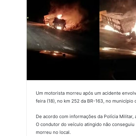
Um motorista morreu após um acidente envol
feira (18), no km 252 da BR-163, no município
De acordo com informações da Polícia Militar,
O condutor do veículo atingido não conseguiu
morreu no local.