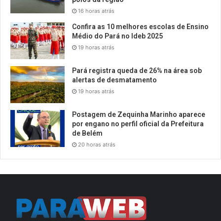
16 horas atrás
Confira as 10 melhores escolas de Ensino
Médio do Pará no Ideb 2025
19 horas atrás
Pará registra queda de 26% na área sob
alertas de desmatamento
19 horas atrás
Postagem de Zequinha Marinho aparece
por engano no perfil oficial da Prefeitura
de Belém
20 horas atrás