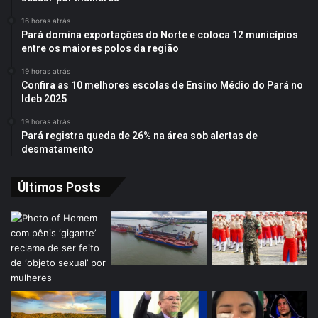
16 horas atrás
Pará domina exportações do Norte e coloca 12 municípios
entre os maiores polos da região
19 horas atrás
Confira as 10 melhores escolas de Ensino Médio do Pará no
Ideb 2025
19 horas atrás
Pará registra queda de 26% na área sob alertas de
desmatamento
Últimos Posts