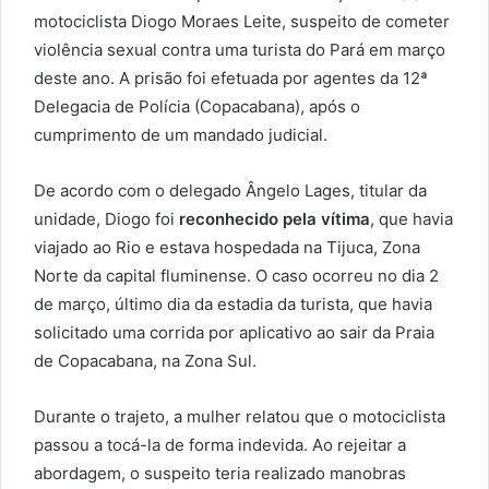
motociclista Diogo Moraes Leite, suspeito de cometer
violência sexual contra uma turista do Pará em março
deste ano. A prisão foi efetuada por agentes da 12ª
Delegacia de Polícia (Copacabana), após o
cumprimento de um mandado judicial.
De acordo com o delegado Ângelo Lages, titular da
unidade, Diogo foi
reconhecido pela vítima
, que havia
viajado ao Rio e estava hospedada na Tijuca, Zona
Norte da capital fluminense. O caso ocorreu no dia 2
de março, último dia da estadia da turista, que havia
solicitado uma corrida por aplicativo ao sair da Praia
de Copacabana, na Zona Sul.
Durante o trajeto, a mulher relatou que o motociclista
passou a tocá-la de forma indevida. Ao rejeitar a
abordagem, o suspeito teria realizado manobras