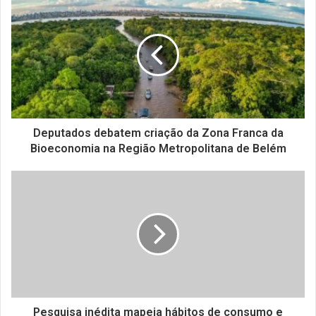
Deputados debatem criação da Zona Franca da
Bioeconomia na Região Metropolitana de Belém
Pesquisa inédita mapeia hábitos de consumo e