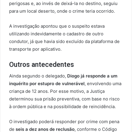
perigosas e, ao invés de deixá-la no destino, seguiu
para um local deserto, onde o crime teria ocorrido.
A investigação apontou que o suspeito estava
utilizando indevidamente o cadastro de outro
condutor, já que havia sido excluído da plataforma de
transporte por aplicativo.
Outros antecedentes
Ainda segundo o delegado,
Diogo já responde a um
inquérito por estupro de vulnerável
, envolvendo uma
criança de 12 anos. Por esse motivo, a Justiça
determinou sua prisão preventiva, com base no risco
à ordem pública e na possibilidade de reincidência.
O investigado poderá responder por crime com pena
de
seis a dez anos de reclusão
, conforme o Código