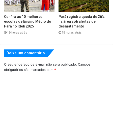
Confira as 10 melhores
Pará registra queda de 26%
escolas de Ensino Médio do
na área sob alertas de
Pará no Ideb 2025
desmatamento
19 horas atrás
19 horas atrás
Deixe um comentário
O seu endereço de e-mail não será publicado.
Campos
obrigatórios são marcados com
*