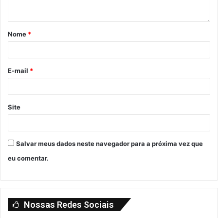
Nome
*
E-mail
*
Site
Salvar meus dados neste navegador para a próxima vez que
eu comentar.
Nossas Redes Sociais