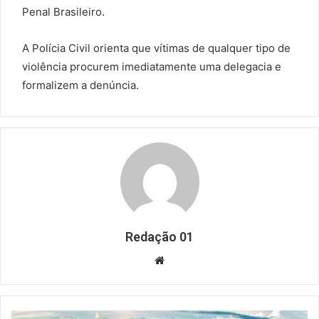
Penal Brasileiro.
A Polícia Civil orienta que vítimas de qualquer tipo de
violência procurem imediatamente uma delegacia e
formalizem a denúncia.
Redação 01
Website