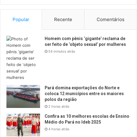
Popular
Recente
Comentários
Homem com pênis ‘gigante’ reclama de
ser feito de ‘objeto sexual’ por mulheres
54 minutos atrás
Pará domina exportações do Norte e
coloca 12 municípios entre os maiores
polos da região
2 horas atrás
Confira as 10 melhores escolas de Ensino
Médio do Pará no Ideb 2025
4 horas atrás