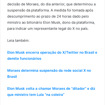
decisão de Moraes, do dia anterior, que determinou a
suspensão da plataforma. A medida foi tomada após
descumprimento ao prazo de 24 horas dado pelo
ministro ao bilionário Elon Musk, dono da plataforma,
para indicar um representante legal do X no país.
Leia também:
Elon Musk encerra operação do X/Twitter no Brasil e
demite funcionários
Moraes determina suspensão da rede social X no
Brasil
Elon Musk volta a chamar Moraes de “ditador” e diz
que ministro tem Lula “na coleira”