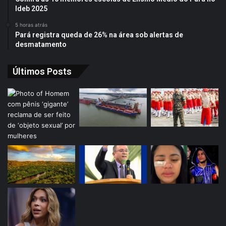
Ideb 2025
5 horas atrás
Pará registra queda de 26% na área sob alertas de
desmatamento
Últimos Posts