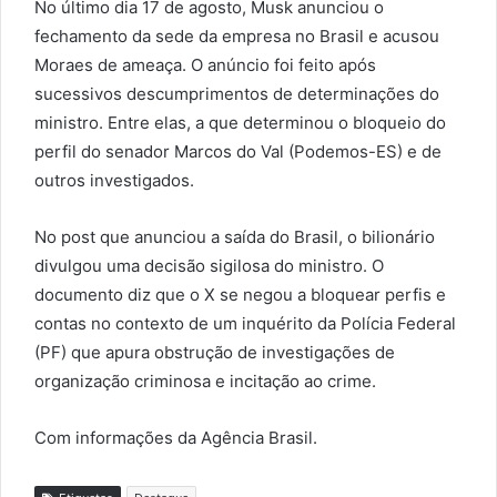
No último dia 17 de agosto, Musk anunciou o
fechamento da sede da empresa no Brasil e acusou
Moraes de ameaça. O anúncio foi feito após
sucessivos descumprimentos de determinações do
ministro. Entre elas, a que determinou o bloqueio do
perfil do senador Marcos do Val (Podemos-ES) e de
outros investigados.
No post que anunciou a saída do Brasil, o bilionário
divulgou uma decisão sigilosa do ministro. O
documento diz que o X se negou a bloquear perfis e
contas no contexto de um inquérito da Polícia Federal
(PF) que apura obstrução de investigações de
organização criminosa e incitação ao crime.
Com informações da Agência Brasil.