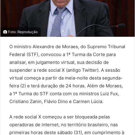
Foto: Reprodução
O ministro Alexandre de Moraes, do Supremo Tribunal
Federal (STF), convocou a 1ª Turma da Corte para
analisar, em julgamento virtual, sua decisão de
suspender a rede social X (antigo Twitter). A sessão
virtual começa a partir da meia-noite desta segunda-
feira (2) e terá duração de 24 horas. Além de Moraes,
a 1ª Turma do STF conta com os ministros Luiz Fux,
Cristiano Zanin, Flávio Dino e Carmen Lúcia.
A rede social X começou a ser bloqueada pelas
operadoras de internet, no território brasileiro, nas
primeiras horas deste sábado (31), em cumprimento à