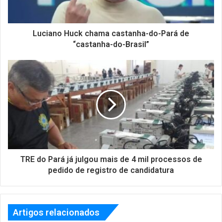
Luciano Huck chama castanha-do-Pará de
“castanha-do-Brasil”
TRE do Pará já julgou mais de 4 mil processos de
pedido de registro de candidatura
Artigos relacionados