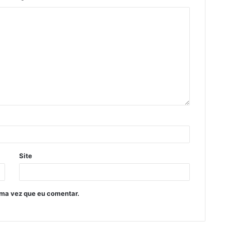
Site
ima vez que eu comentar.