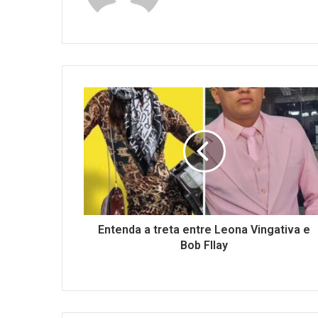
Entenda a treta entre Leona Vingativa e
Bob Fllay