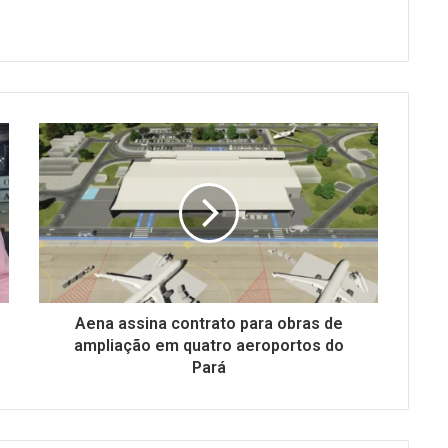
Aena assina contrato para obras de
ampliação em quatro aeroportos do
Pará