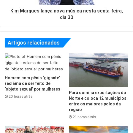
Kim Marques lança nova música nesta sexta-feira,
dia 30
Artigos relacionados
Homem com pênis ‘gigante’
reclama de ser feito de
‘objeto sexual’ por mulheres
Pará domina exportações do
20 horas atrás
Norte e coloca 12 municípios
entre os maiores polos da
região
21 horas atrás