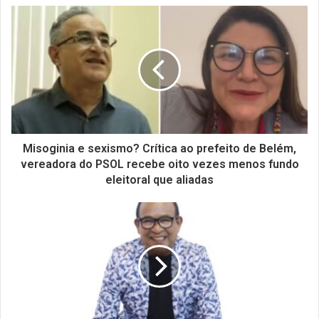
Misoginia e sexismo? Crítica ao prefeito de Belém,
vereadora do PSOL recebe oito vezes menos fundo
eleitoral que aliadas