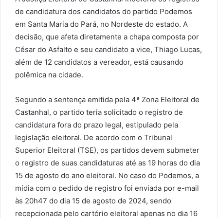
de candidatura dos candidatos do partido Podemos
em Santa Maria do Pará, no Nordeste do estado. A
decisão, que afeta diretamente a chapa composta por
César do Asfalto e seu candidato a vice, Thiago Lucas,
além de 12 candidatos a vereador, está causando
polêmica na cidade.
Segundo a sentença emitida pela 4ª Zona Eleitoral de
Castanhal, o partido teria solicitado o registro de
candidatura fora do prazo legal, estipulado pela
legislação eleitoral. De acordo com o Tribunal
Superior Eleitoral (TSE), os partidos devem submeter
o registro de suas candidaturas até as 19 horas do dia
15 de agosto do ano eleitoral. No caso do Podemos, a
mídia com o pedido de registro foi enviada por e-mail
às 20h47 do dia 15 de agosto de 2024, sendo
recepcionada pelo cartório eleitoral apenas no dia 16