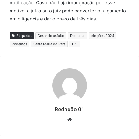
notificação. Caso não haja impugnação por esse
motivo, a juíza ou o juiz pode converter o julgamento
em diligência e dar o prazo de três dias.
Etiquetas
Cesar do asfalto
Destaque
eleições 2024
Podemos
Santa Maria do Pará
TRE
Redação 01
Website