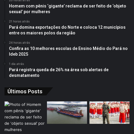
Homem com pênis ‘gigante’ reclama de ser feito de ‘objeto
sexual’ por mulheres
21 horas atrás
Pará domina exportações do Norte e coloca 12 municípios
entre os maiores polos da região
24 horas atrás
Confira as 10 melhores escolas de Ensino Médio do Pará no
Ideb 2025
1 dia atrás
Pará registra queda de 26% na área sob alertas de
desmatamento
Últimos Posts