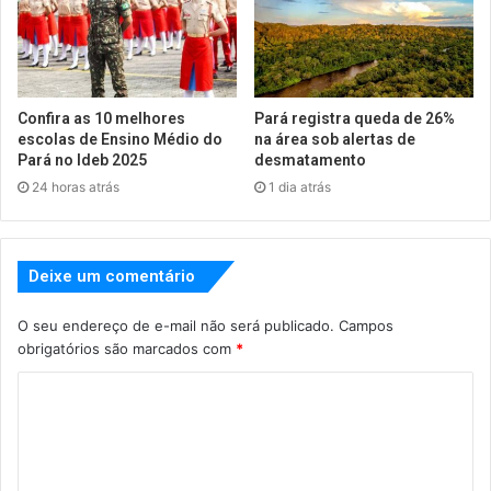
Confira as 10 melhores
Pará registra queda de 26%
escolas de Ensino Médio do
na área sob alertas de
Pará no Ideb 2025
desmatamento
24 horas atrás
1 dia atrás
Deixe um comentário
O seu endereço de e-mail não será publicado.
Campos
obrigatórios são marcados com
*