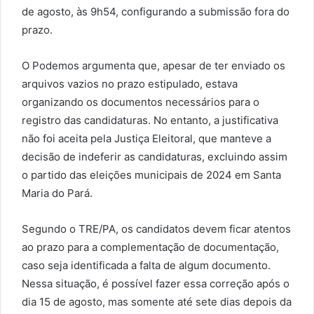
de agosto, às 9h54, configurando a submissão fora do
prazo.
O Podemos argumenta que, apesar de ter enviado os
arquivos vazios no prazo estipulado, estava
organizando os documentos necessários para o
registro das candidaturas. No entanto, a justificativa
não foi aceita pela Justiça Eleitoral, que manteve a
decisão de indeferir as candidaturas, excluindo assim
o partido das eleições municipais de 2024 em Santa
Maria do Pará.
Segundo o TRE/PA, os candidatos devem ficar atentos
ao prazo para a complementação de documentação,
caso seja identificada a falta de algum documento.
Nessa situação, é possível fazer essa correção após o
dia 15 de agosto, mas somente até sete dias depois da