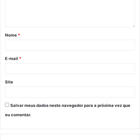
Nome
*
E-mail
*
Site
Salvar meus dados neste navegador para a próxima vez que
eu comentar.