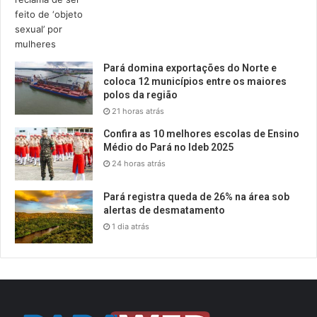
Pará domina exportações do Norte e
coloca 12 municípios entre os maiores
polos da região
21 horas atrás
Confira as 10 melhores escolas de Ensino
Médio do Pará no Ideb 2025
24 horas atrás
Pará registra queda de 26% na área sob
alertas de desmatamento
1 dia atrás