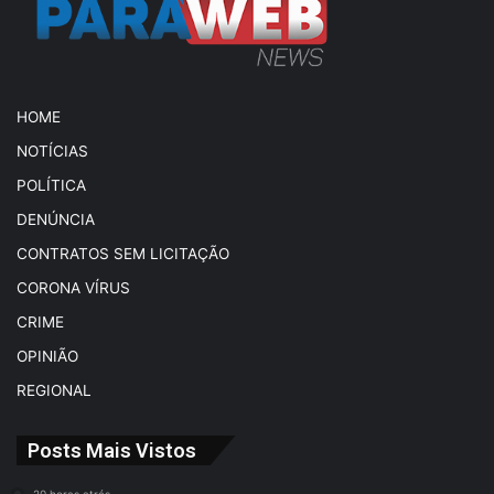
HOME
NOTÍCIAS
POLÍTICA
DENÚNCIA
CONTRATOS SEM LICITAÇÃO
CORONA VÍRUS
CRIME
OPINIÃO
REGIONAL
Posts Mais Vistos
20 horas atrás