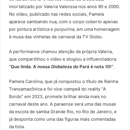
imortalizado por Valeria Valenssa nos anos 90 e 2000.
No vídeo, publicado nas redes sociais, Pamela
aparece sambando nua, com o corpo coberto apenas
por pintura artística e purpurina, em uma homenagem
à musa das vinhetas de carnaval da TV Globo.
A performance chamou atenção da própria Valeria,
que compartilhou o vídeo e elogiou a influenciadora:
“Que linda. A nossa Globeleza do Pará é nota 10!”
.
Pamela Carolina, que já conquistou o título de Rainha
Transamazônica e foi vice-campeã do reality “A
Bordo” em 2023, promete brilhar ainda mais no
carnaval deste ano. A paraense será uma das musas
da escola de samba Grande Rio, no Rio de Janeiro, e
já desponta como uma das figuras mais comentadas
da folia.