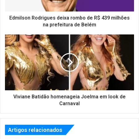
Edmilson Rodrigues deixa rombo de R$ 439 milhões
na prefeitura de Belém
Viviane Batidão homenageia Joelma em look de
Carnaval
Artigos relacionados