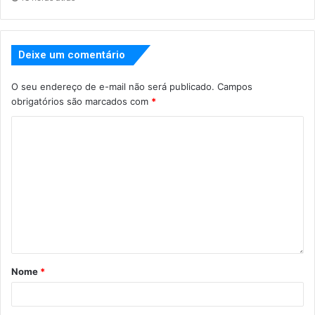
Deixe um comentário
O seu endereço de e-mail não será publicado.
Campos
obrigatórios são marcados com
*
Nome
*