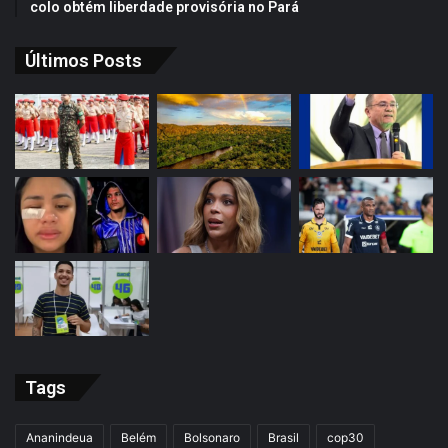
colo obtém liberdade provisória no Pará
Últimos Posts
Tags
Ananindeua
Belém
Bolsonaro
Brasil
cop30