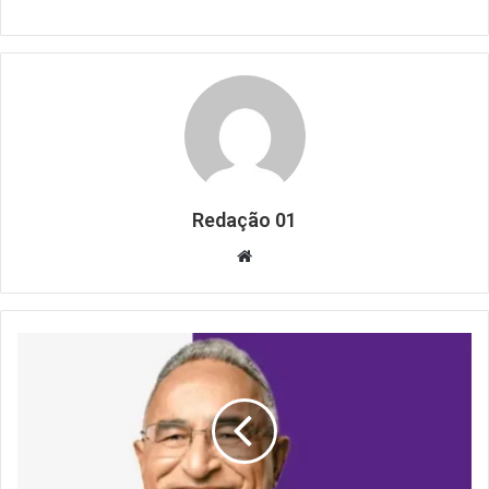
Redação 01
Website