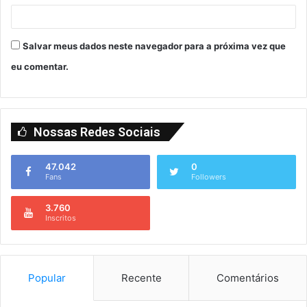
Salvar meus dados neste navegador para a próxima vez que
eu comentar.
Nossas Redes Sociais
47.042
0
Fans
Followers
3.760
Inscritos
Popular
Recente
Comentários