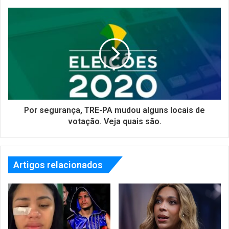
Por segurança, TRE-PA mudou alguns locais de
votação. Veja quais são.
Artigos relacionados