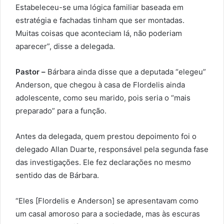
Estabeleceu-se uma lógica familiar baseada em
estratégia e fachadas tinham que ser montadas.
Muitas coisas que aconteciam lá, não poderiam
aparecer”, disse a delegada.
Pastor –
Bárbara ainda disse que a deputada “elegeu”
Anderson, que chegou à casa de Flordelis ainda
adolescente, como seu marido, pois seria o “mais
preparado” para a função.
Antes da delegada, quem prestou depoimento foi o
delegado Allan Duarte, responsável pela segunda fase
das investigações. Ele fez declarações no mesmo
sentido das de Bárbara.
“Eles [Flordelis e Anderson] se apresentavam como
um casal amoroso para a sociedade, mas às escuras