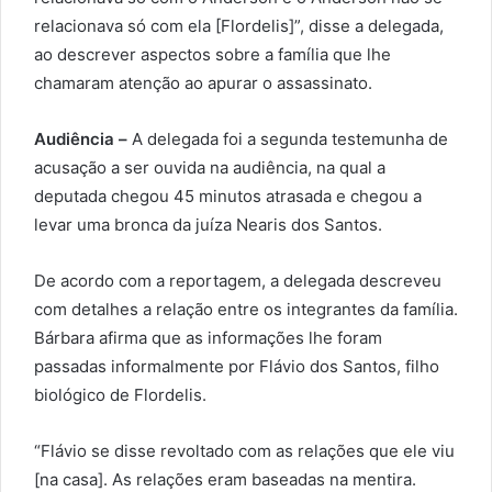
relacionava só com ela [Flordelis]”, disse a delegada,
ao descrever aspectos sobre a família que lhe
chamaram atenção ao apurar o assassinato.
Audiência –
A delegada foi a segunda testemunha de
acusação a ser ouvida na audiência, na qual a
deputada chegou 45 minutos atrasada e chegou a
levar uma bronca da juíza Nearis dos Santos.
De acordo com a reportagem, a delegada descreveu
com detalhes a relação entre os integrantes da família.
Bárbara afirma que as informações lhe foram
passadas informalmente por Flávio dos Santos, filho
biológico de Flordelis.
“Flávio se disse revoltado com as relações que ele viu
[na casa]. As relações eram baseadas na mentira.