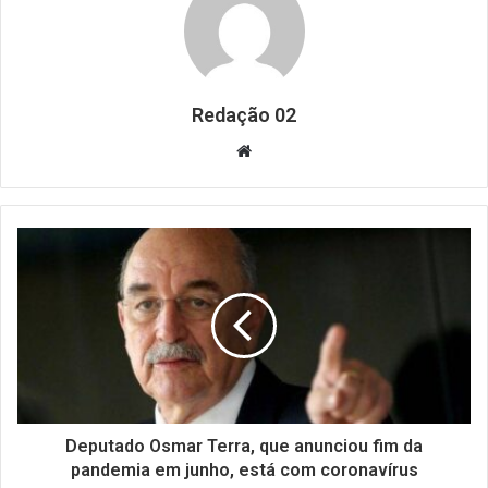
Redação 02
Website
Deputado Osmar Terra, que anunciou fim da
pandemia em junho, está com coronavírus