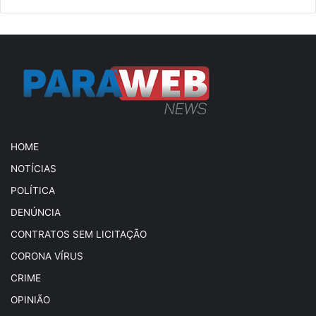
HOME
NOTÍCIAS
POLÍTICA
DENÚNCIA
CONTRATOS SEM LICITAÇÃO
CORONA VÍRUS
CRIME
OPINIÃO