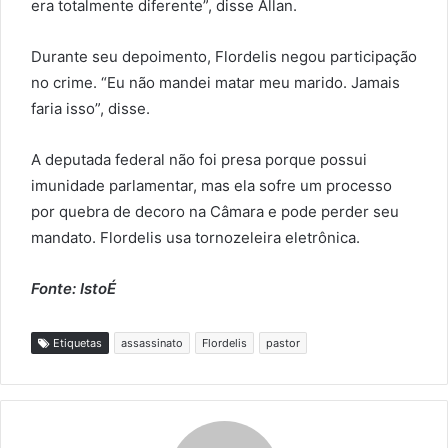
era totalmente diferente”, disse Allan.
Durante seu depoimento, Flordelis negou participação
no crime. “Eu não mandei matar meu marido. Jamais
faria isso”, disse.
A deputada federal não foi presa porque possui
imunidade parlamentar, mas ela sofre um processo
por quebra de decoro na Câmara e pode perder seu
mandato. Flordelis usa tornozeleira eletrônica.
Fonte: IstoÉ
Etiquetas
assassinato
Flordelis
pastor