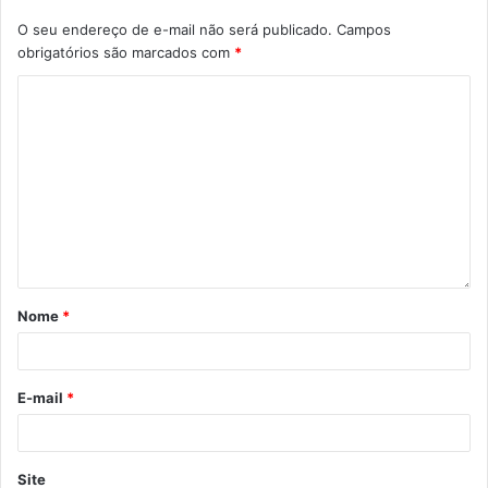
O seu endereço de e-mail não será publicado.
Campos
obrigatórios são marcados com
*
Nome
*
E-mail
*
Site