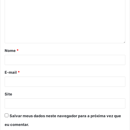
Nome
*
E-mail
*
Site
Salvar meus dados neste navegador para a próxima vez que
eu comentar.