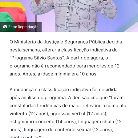
Foto: Reprodução
O Ministério da Justiça e Segurança Pública decidiu,
nesta semana, alterar a classificação indicativa do
“Programa Silvio Santos”. A partir de agora, o
programa não é recomendado para menores de 12
anos. Antes, a idade mínima era 10 anos.
A mudança na classificação indicativa foi decidida
após análise do programa. A decisão cita que “foram
constatadas tendências de maior relevância como ato
violento (12 anos), agressão verbal (12 anos),
estigma/preconceito (14 anos), linguagem chula (12
anos), linguagem de conteúdo sexual (12 anos),
dentre outras”.