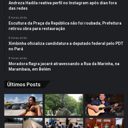
Andreza Hadila reativa perfil no Instagram após dias fora
das redes
8 horas atrás
Escultura da Praça da República não foi roubada; Prefeitura
retirou obra para restauração
9 horas atrás
Ximbinha oficializa candidatura a deputado federal pelo PDT
no Pará
9 horas atrás
Moradora flagra jacaré atravessando a Rua da Marinha, na
Marambaia, em Belém
Últimos Posts