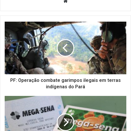
Website
PF: Operação combate garimpos ilegais em terras
indígenas do Pará