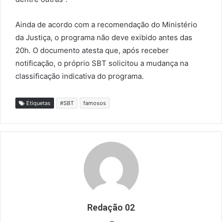
Ainda de acordo com a recomendação do Ministério
da Justiça, o programa não deve exibido antes das
20h. O documento atesta que, após receber
notificação, o próprio SBT solicitou a mudança na
classificação indicativa do programa.
Etiquetas
#SBT
famosos
Redação 02