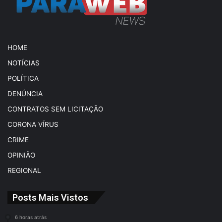
HOME
NOTÍCIAS
POLÍTICA
DENÚNCIA
CONTRATOS SEM LICITAÇÃO
CORONA VÍRUS
CRIME
OPINIÃO
REGIONAL
Posts Mais Vistos
6 horas atrás