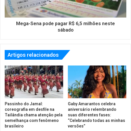
Mega-Sena pode pagar R$ 6,5 milhões neste
sábado
Artigos relacionados
Passinho do Jamal:
Gaby Amarantos celebra
coreografia em desfile na
aniversário relembrando
Tailândia chama atenção pela
suas diferentes fases:
semelhança com fenômeno
“Celebrando todas as minhas
brasileiro
versões”