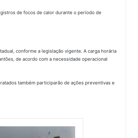
istros de focos de calor durante o período de
tadual, conforme a legislação vigente. A carga horária
lantões, de acordo com a necessidade operacional
tratados também participarão de ações preventivas e