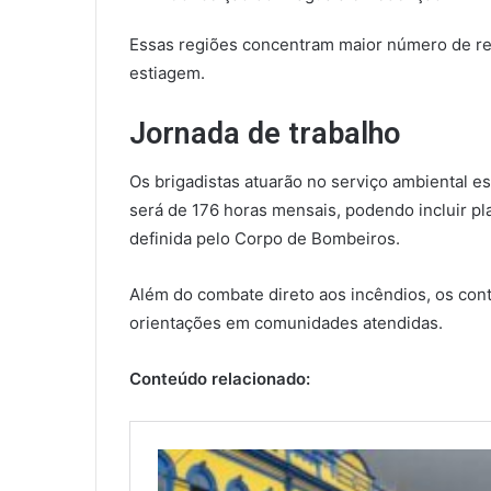
Essas regiões concentram maior número de reg
estiagem.
Jornada de trabalho
Os brigadistas atuarão no serviço ambiental es
será de 176 horas mensais, podendo incluir p
definida pelo Corpo de Bombeiros.
Além do combate direto aos incêndios, os con
orientações em comunidades atendidas.
Conteúdo relacionado: