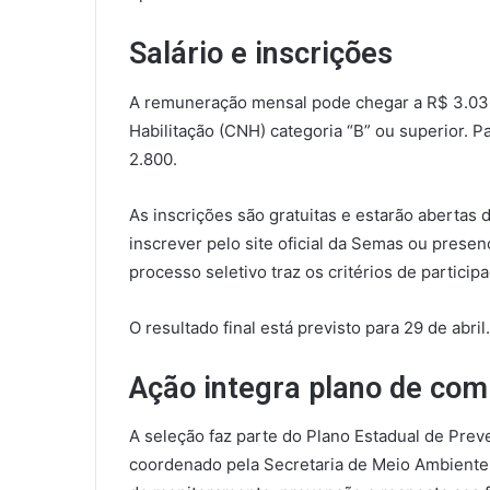
Salário e inscrições
A remuneração mensal pode chegar a R$ 3.036
Habilitação (CNH) categoria “B” ou superior. Pa
2.800.
As inscrições são gratuitas e estarão abertas
inscrever pelo site oficial da Semas ou presen
processo seletivo traz os critérios de particip
O resultado final está previsto para 29 de abril.
Ação integra plano de com
A seleção faz parte do Plano Estadual de Prev
coordenado pela Secretaria de Meio Ambiente,