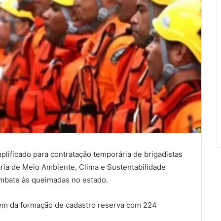
plificado para contratação temporária de brigadistas
aria de Meio Ambiente, Clima e Sustentabilidade
ombate às queimadas no estado.
além da formação de cadastro reserva com 224