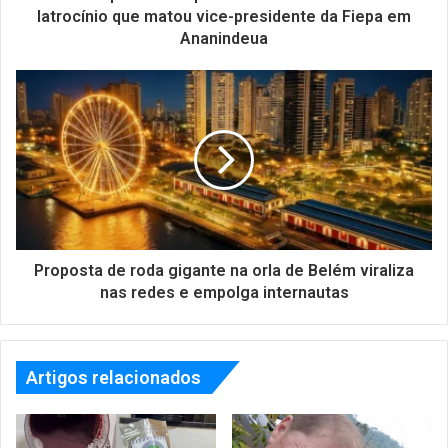
latrocínio que matou vice-presidente da Fiepa em
Ananindeua
Proposta de roda gigante na orla de Belém viraliza
nas redes e empolga internautas
Artigos relacionados