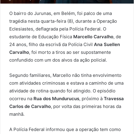
O bairro do Jurunas, em Belém, foi palco de uma
tragédia nesta quarta-feira (8), durante a Operação
Eclesiastes, deflagrada pela Polícia Federal. O
estudante de Educação Física
Marcello Carvalho
, de
24 anos, filho da escrivã da Polícia Civil
Ana Suellen
Carvalho
, foi morto a tiros ao ser supostamente
confundido com um dos alvos da ação policial.
Segundo familiares, Marcello não tinha envolvimento
com atividades criminosas e estava a caminho de uma
atividade de rotina quando foi atingido. O episódio
ocorreu na
Rua dos Mundurucus
, próximo à
Travessa
Carlos de Carvalho
, por volta das primeiras horas da
manhã.
A Polícia Federal informou que a operação tem como