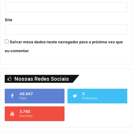
Site
Salvar meus dados neste navegador para a próxima vez que
eu comentar.
Nossas Redes Sociais
46.647
0
Fans
Followers
3.760
Inscritos