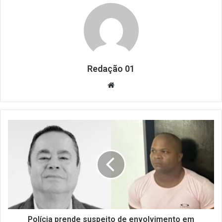
Redação 01
Website
Polícia prende suspeito de envolvimento em