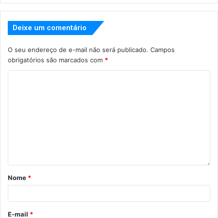
Deixe um comentário
O seu endereço de e-mail não será publicado.
Campos
obrigatórios são marcados com
*
Nome
*
E-mail
*