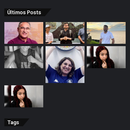
Últimos Posts
Tags