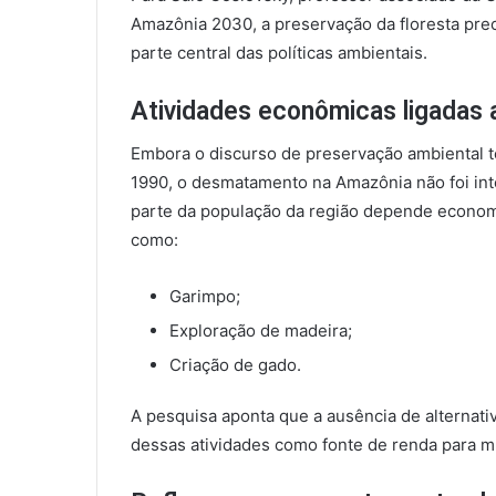
Amazônia 2030, a preservação da floresta pre
parte central das políticas ambientais.
Atividades econômicas ligadas
Embora o discurso de preservação ambiental t
1990, o desmatamento na Amazônia não foi in
parte da população da região depende econom
como:
Garimpo;
Exploração de madeira;
Criação de gado.
A pesquisa aponta que a ausência de alternat
dessas atividades como fonte de renda para 