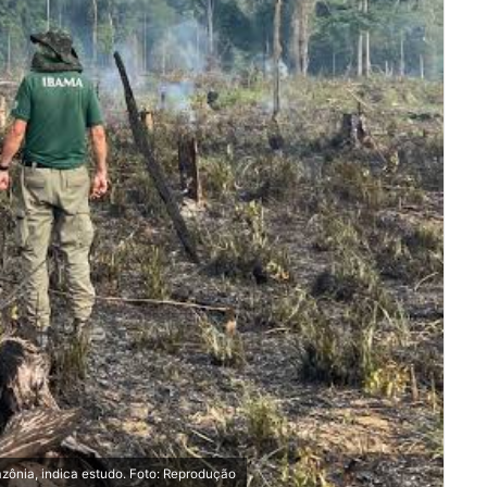
ônia, indica estudo. Foto: Reprodução