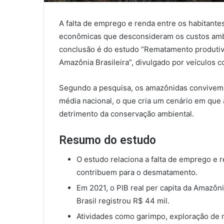
A falta de emprego e renda entre os habitantes
econômicas que desconsideram os custos ambi
conclusão é do estudo “Rematamento produti
Amazônia Brasileira”, divulgado por veículos c
Segundo a pesquisa, os amazônidas convivem 
média nacional, o que cria um cenário em que
detrimento da conservação ambiental.
Resumo do estudo
O estudo relaciona a falta de emprego e 
contribuem para o desmatamento.
Em 2021, o PIB real per capita da Amazôni
Brasil registrou R$ 44 mil.
Atividades como garimpo, exploração de 