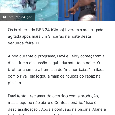
Foto: Reprodução
Os brothers do BBB 24 (Globo) tiveram a madrugada
agitada após mais um Sincerão na noite desta
segunda-feira, 11.
Ainda durante o programa, Davi e Leidy começaram a
discutir e a discussão seguiu durante toda noite. O
brother chamou a trancista de “mulher baixa”. Irritada
com o rival, ela jogou a mala de roupas do rapaz na
piscina.
Davi tentou reclamar do ocorrido com a produção,
mas a equipe não abriu o Confessionário: “Isso é
desclassificação”. Após a confusão na piscina, Alane e