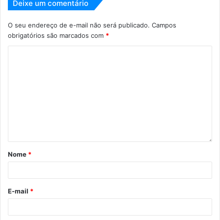
Deixe um comentário
O seu endereço de e-mail não será publicado.
Campos
obrigatórios são marcados com
*
Nome
*
E-mail
*