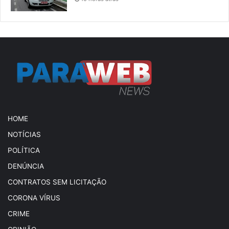
HOME
NOTÍCIAS
POLÍTICA
DENÚNCIA
CONTRATOS SEM LICITAÇÃO
CORONA VÍRUS
CRIME