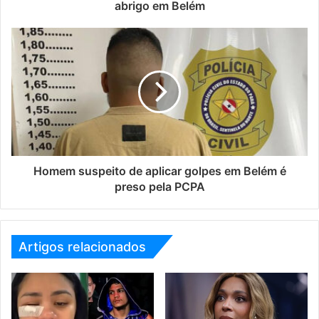
abrigo em Belém
Homem suspeito de aplicar golpes em Belém é
preso pela PCPA
Artigos relacionados