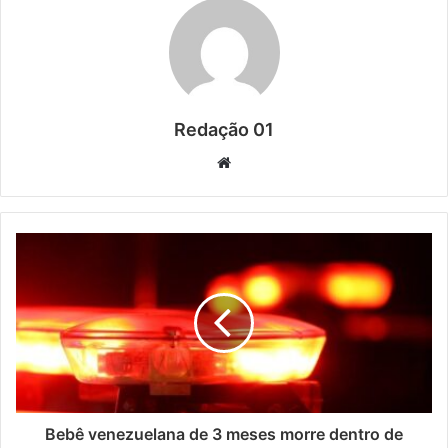
Redação 01
Website
Bebê venezuelana de 3 meses morre dentro de