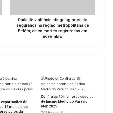
Onda de violência atinge agentes de
segurança na região metropolitana de
Belém; cinco mortes registradas em
novembro
Confira as 10 melhores escolas
de Ensino Médio do Pará no
 exportações do
Ideb 2025
ca 12 municípios
ores polos da
18 horas atrás