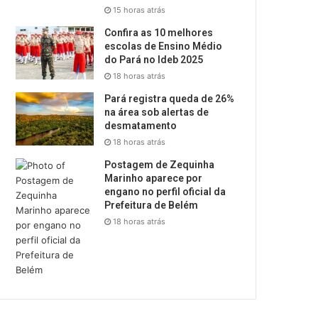
15 horas atrás
Confira as 10 melhores
escolas de Ensino Médio
do Pará no Ideb 2025
18 horas atrás
Pará registra queda de 26%
na área sob alertas de
desmatamento
18 horas atrás
Postagem de Zequinha
Marinho aparece por
engano no perfil oficial da
Prefeitura de Belém
18 horas atrás