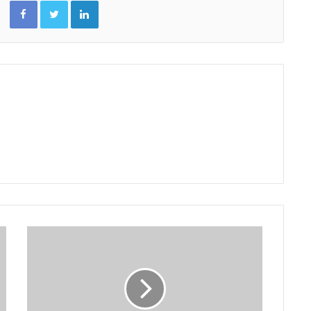
Facebook
Twitter
Linkedin