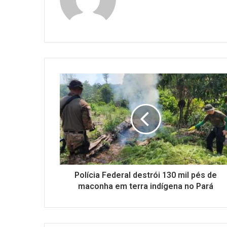
Polícia Federal destrói 130 mil pés de
maconha em terra indígena no Pará