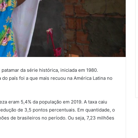
patamar da série histórica, iniciada em 1980.
 do país foi a que mais recuou na América Latina no
reza eram 5,4% da população em 2019. A taxa caiu
edução de 3,5 pontos percentuais. Em quantidade, o
ões de brasileiros no período. Ou seja, 7,23 milhões