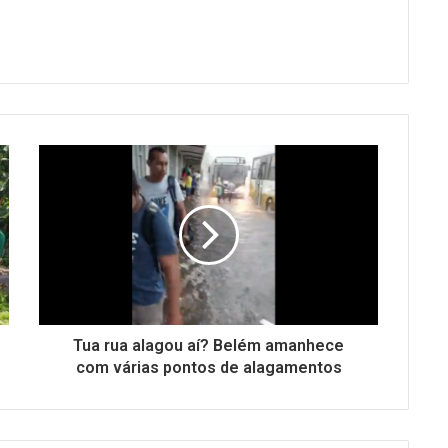
Tua rua alagou aí? Belém amanhece
com várias pontos de alagamentos