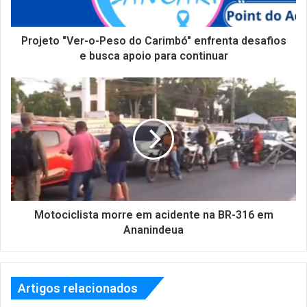
Projeto "Ver-o-Peso do Carimbó" enfrenta desafios
e busca apoio para continuar
Motociclista morre em acidente na BR-316 em
Ananindeua
Artigos relacionados