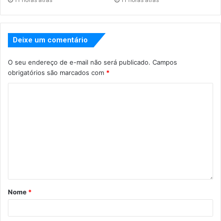
Deixe um comentário
O seu endereço de e-mail não será publicado.
Campos
obrigatórios são marcados com
*
Nome
*