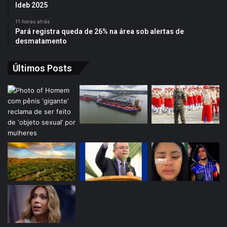
Ideb 2025
11 horas atrás
Pará registra queda de 26% na área sob alertas de
desmatamento
Últimos Posts