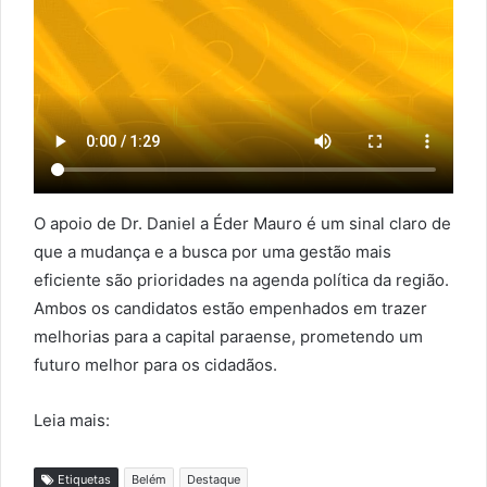
O apoio de Dr. Daniel a Éder Mauro é um sinal claro de
que a mudança e a busca por uma gestão mais
eficiente são prioridades na agenda política da região.
Ambos os candidatos estão empenhados em trazer
melhorias para a capital paraense, prometendo um
futuro melhor para os cidadãos.
Leia mais:
Etiquetas
Belém
Destaque