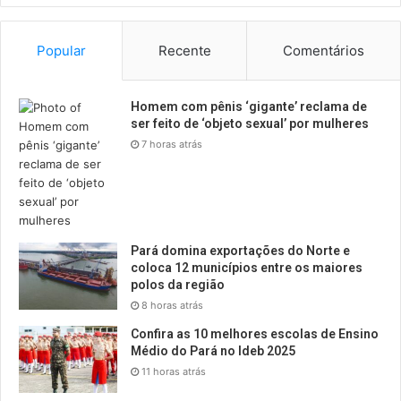
Popular
Recente
Comentários
Homem com pênis ‘gigante’ reclama de
ser feito de ‘objeto sexual’ por mulheres
7 horas atrás
Pará domina exportações do Norte e
coloca 12 municípios entre os maiores
polos da região
8 horas atrás
Confira as 10 melhores escolas de Ensino
Médio do Pará no Ideb 2025
11 horas atrás