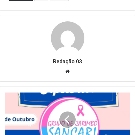
Redação 03
Website