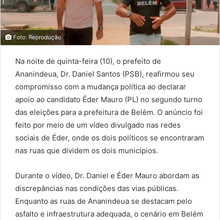
Foto: Reprodução
Na noite de quinta-feira (10), o prefeito de
Ananindeua, Dr. Daniel Santos (PSB), reafirmou seu
compromisso com a mudança política ao declarar
apoio ao candidato Éder Mauro (PL) no segundo turno
das eleições para a prefeitura de Belém. O anúncio foi
feito por meio de um vídeo divulgado nas redes
sociais de Éder, onde os dois políticos se encontraram
nas ruas que dividem os dois municípios.
Durante o vídeo, Dr. Daniel e Éder Mauro abordam as
discrepâncias nas condições das vias públicas.
Enquanto as ruas de Ananindeua se destacam pelo
asfalto e infraestrutura adequada, o cenário em Belém