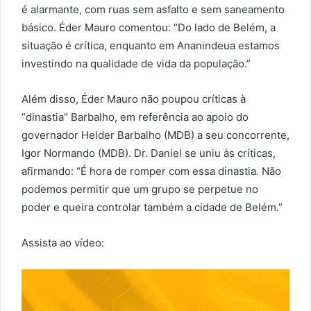
é alarmante, com ruas sem asfalto e sem saneamento
básico. Éder Mauro comentou: “Do lado de Belém, a
situação é crítica, enquanto em Ananindeua estamos
investindo na qualidade de vida da população.”
Além disso, Éder Mauro não poupou críticas à
“dinastia” Barbalho, em referência ao apoio do
governador Helder Barbalho (MDB) a seu concorrente,
Igor Normando (MDB). Dr. Daniel se uniu às críticas,
afirmando: “É hora de romper com essa dinastia. Não
podemos permitir que um grupo se perpetue no
poder e queira controlar também a cidade de Belém.”
Assista ao vídeo: