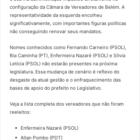
configuração da Câmara de Vereadores de Belém. A
representatividade da esquerda encolheu
significativamente, com importantes figuras políticas
não conseguindo renovar seus mandatos.
Nomes conhecidos como Fernando Carneiro (PSOL),
Bia Caminha (PT), Enfermeira Nazaré (PSOL) e Sílvia
Letícia (PSOL) não estarão presentes na próxima
legislatura. Essa mudança de cenário é reflexo do
desgaste da atual gestão e o enfraquecimento das
bases de apoio do prefeito no Legislativo.
Veja a lista completa dos vereadores que não foram
reeleitos:
Enfermeira Nazaré (PSOL)
Allan Pombo (PDT)