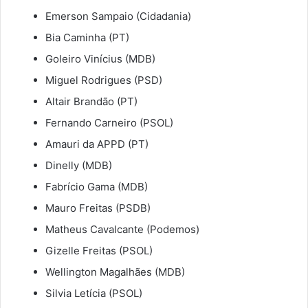
Emerson Sampaio (Cidadania)
Bia Caminha (PT)
Goleiro Vinícius (MDB)
Miguel Rodrigues (PSD)
Altair Brandão (PT)
Fernando Carneiro (PSOL)
Amauri da APPD (PT)
Dinelly (MDB)
Fabrício Gama (MDB)
Mauro Freitas (PSDB)
Matheus Cavalcante (Podemos)
Gizelle Freitas (PSOL)
Wellington Magalhães (MDB)
Silvia Letícia (PSOL)