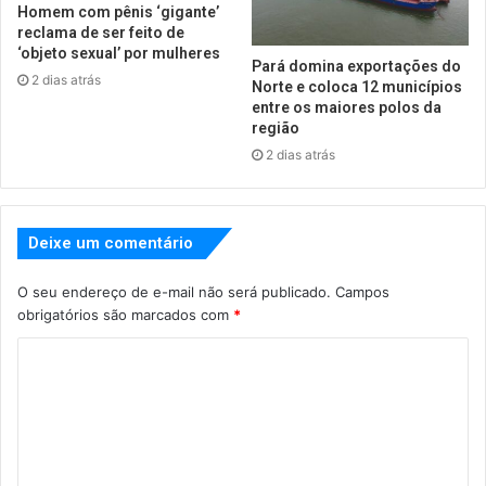
Homem com pênis ‘gigante’
reclama de ser feito de
‘objeto sexual’ por mulheres
Pará domina exportações do
2 dias atrás
Norte e coloca 12 municípios
entre os maiores polos da
região
2 dias atrás
Deixe um comentário
O seu endereço de e-mail não será publicado.
Campos
obrigatórios são marcados com
*