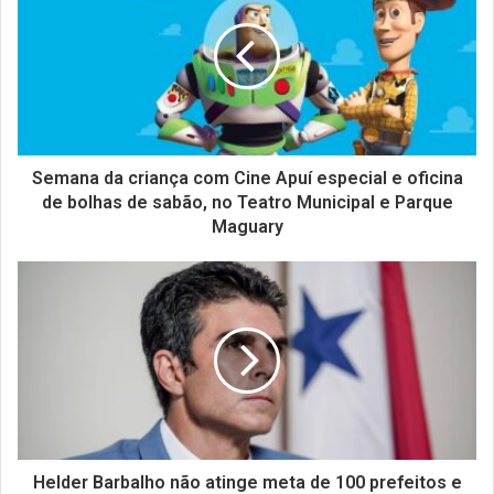
Semana da criança com Cine Apuí especial e oficina
de bolhas de sabão, no Teatro Municipal e Parque
Maguary
Helder Barbalho não atinge meta de 100 prefeitos e