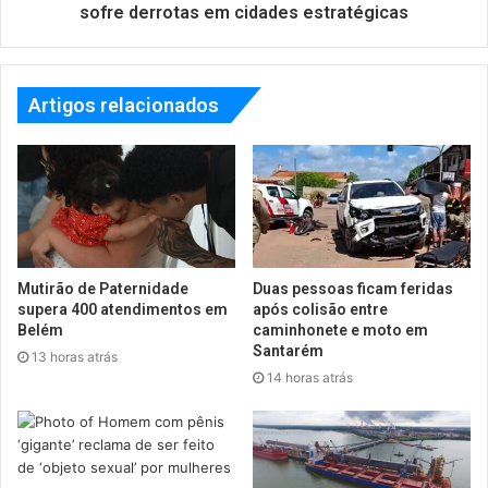
sofre derrotas em cidades estratégicas
Artigos relacionados
Mutirão de Paternidade
Duas pessoas ficam feridas
supera 400 atendimentos em
após colisão entre
Belém
caminhonete e moto em
Santarém
13 horas atrás
14 horas atrás