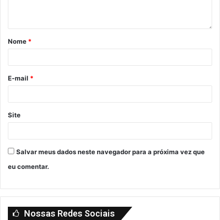
Nome
*
E-mail
*
Site
Salvar meus dados neste navegador para a próxima vez que
eu comentar.
Nossas Redes Sociais