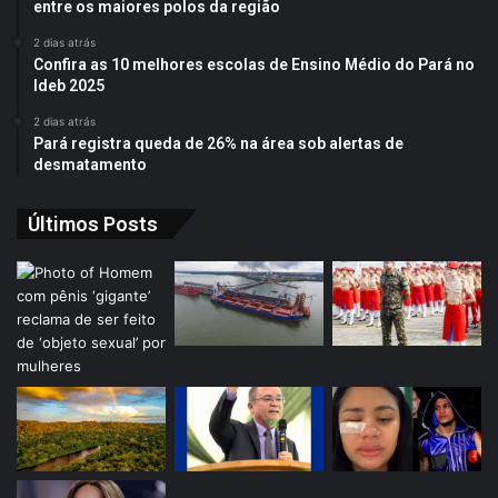
entre os maiores polos da região
2 dias atrás
Confira as 10 melhores escolas de Ensino Médio do Pará no
Ideb 2025
2 dias atrás
Pará registra queda de 26% na área sob alertas de
desmatamento
Últimos Posts