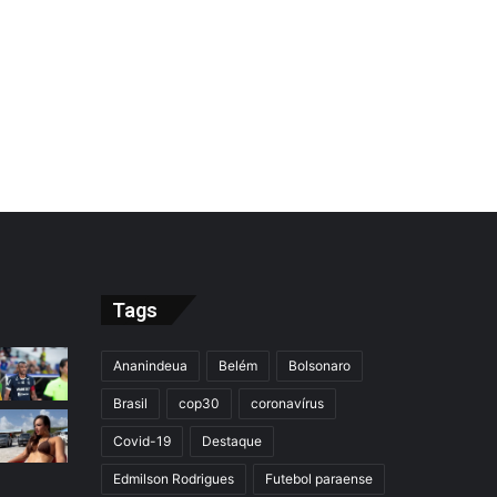
Tags
Ananindeua
Belém
Bolsonaro
Brasil
cop30
coronavírus
Covid-19
Destaque
Edmilson Rodrigues
Futebol paraense