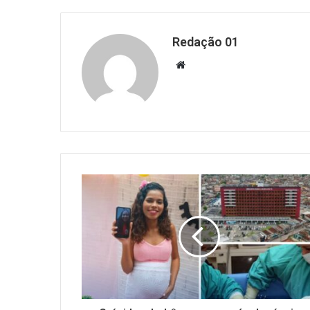
Redação 01
Website