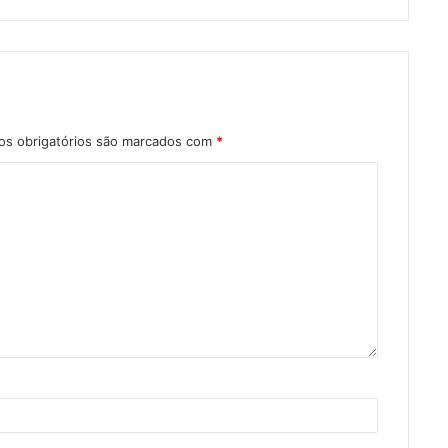
s obrigatórios são marcados com
*