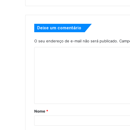
Deixe um comentário
O seu endereço de e-mail não será publicado.
Campo
Nome
*