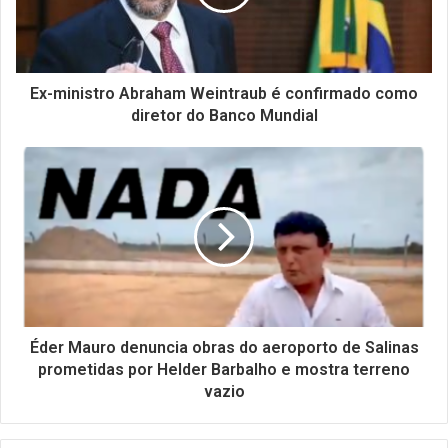
Ex-ministro Abraham Weintraub é confirmado como
diretor do Banco Mundial
Éder Mauro denuncia obras do aeroporto de Salinas
prometidas por Helder Barbalho e mostra terreno
vazio