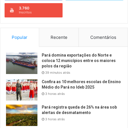
3.760
Inscritos
Popular
Recente
Comentários
Pará domina exportações do Norte e
coloca 12 municípios entre os maiores
polos da região
39 minutos atrás
Confira as 10 melhores escolas de Ensino
Médio do Pará no Ideb 2025
3 horas atrás
Pará registra queda de 26% na área sob
alertas de desmatamento
3 horas atrás