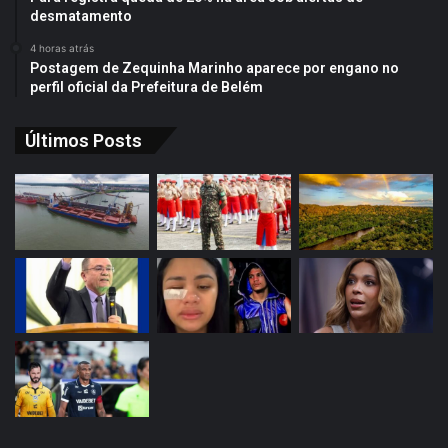
desmatamento
4 horas atrás
Postagem de Zequinha Marinho aparece por engano no
perfil oficial da Prefeitura de Belém
Últimos Posts