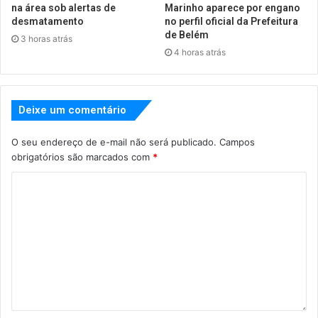
na área sob alertas de
Marinho aparece por engano
desmatamento
no perfil oficial da Prefeitura
de Belém
3 horas atrás
4 horas atrás
Deixe um comentário
O seu endereço de e-mail não será publicado.
Campos
obrigatórios são marcados com
*