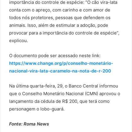
importância do controle de espécie: “O cão vira-lata
conta com o apreço, com carinho e com amor de
todos nós protetores, pessoas que defendem os
animais. Isso, além de estimular a adoção, pode
provocar para a importância do controle de espécie”,
explicou.
O documento pode ser acessado neste link:
https://www.change.org/p/conselho-monetário-
nacional-vira-lata-caramelo-na-nota-de-r-200
Na última quarta-feira, 29, o Banco Central informou
que o Conselho Monetário Nacional (CMN) aprovou o
lançamento da cédula de R$ 200, que terá como
personagem o lobo-guará.
Fonte: Roma News