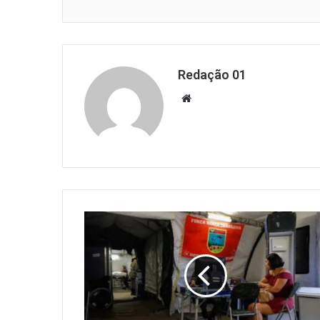
Redação 01
Website