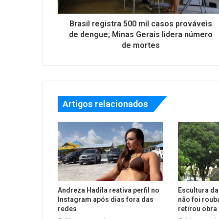
Brasil registra 500 mil casos prováveis
de dengue; Minas Gerais lidera número
de mortes
Artigos relacionados
Andreza Hadila reativa perfil no
Escultura da
Instagram após dias fora das
não foi roub
redes
retirou obra