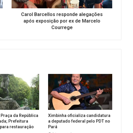
Carol Barcellos responde alegações
após exposição por ex de Marcelo
Courrege
 Praça da República
Ximbinha oficializa candidatura
ada; Prefeitura
a deputado federal pelo PDT no
 para restauração
Pará