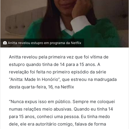
Anitta revelou estupro em programa da Netflix
Anitta revelou pela primeira vez que foi vítima de
estupro quando tinha de 14 para a 15 anos. A
revelação foi feita no primeiro episódio da série
“Anitta: Made In Honório”, que estreou na madrugada
desta quarta-feira, 16, na Netflix
“Nunca expus isso em público. Sempre me coloquei
numas relações meio abusivas. Quando eu tinha 14
para 15 anos, conheci uma pessoa. Eu tinha medo
dele, ele era autoritário comigo, falava de forma