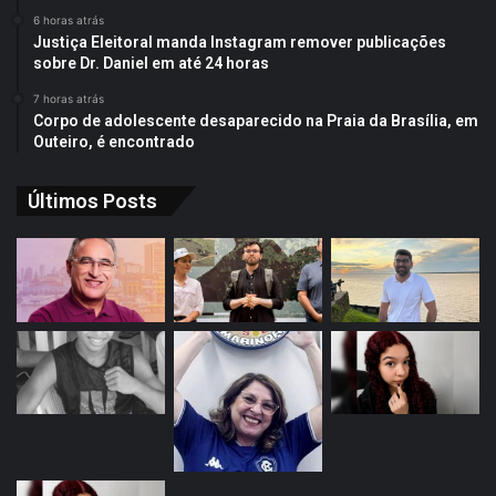
6 horas atrás
Justiça Eleitoral manda Instagram remover publicações
sobre Dr. Daniel em até 24 horas
7 horas atrás
Corpo de adolescente desaparecido na Praia da Brasília, em
Outeiro, é encontrado
Últimos Posts