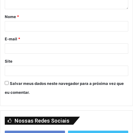
Nome
*
E-mail
*
Site
Salvar meus dados neste navegador para a próxima vez que
eu comentar.
Nossas Redes Sociais