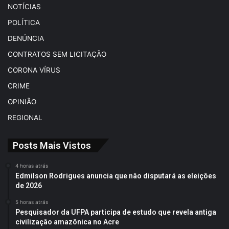
NOTÍCIAS
POLÍTICA
DENÚNCIA
CONTRATOS SEM LICITAÇÃO
CORONA VÍRUS
CRIME
OPINIÃO
REGIONAL
Posts Mais Vistos
4 horas atrás
Edmilson Rodrigues anuncia que não disputará as eleições
de 2026
5 horas atrás
Pesquisador da UFPA participa de estudo que revela antiga
civilização amazônica no Acre