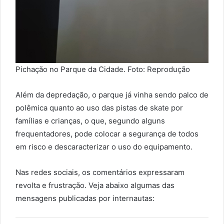
Pichação no Parque da Cidade. Foto: Reprodução
Além da depredação, o parque já vinha sendo palco de
polêmica quanto ao uso das pistas de skate por
famílias e crianças, o que, segundo alguns
frequentadores, pode colocar a segurança de todos
em risco e descaracterizar o uso do equipamento.
Nas redes sociais, os comentários expressaram
revolta e frustração. Veja abaixo algumas das
mensagens publicadas por internautas: