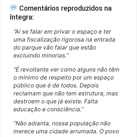
Comentários reproduzidos na
íntegra:
“Aí se falar em privar o espaço e ter
uma fiscalização rigorosa na entrada
do parque vão falar que estão
excluindo minorias.”
“É revoltante ver como alguns não têm
o mínimo de respeito por um espaço
público que é de todos. Depois
reclamam que não tem estrutura, mas
destroem o que já existe. Falta
educação e consciência.”
“Não adianta, nossa população não
merece uma cidade arrumada. O povo