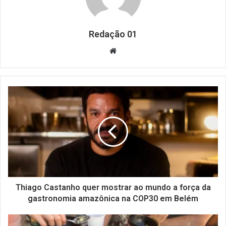
Redação 01
Website
Thiago Castanho quer mostrar ao mundo a força da
gastronomia amazônica na COP30 em Belém