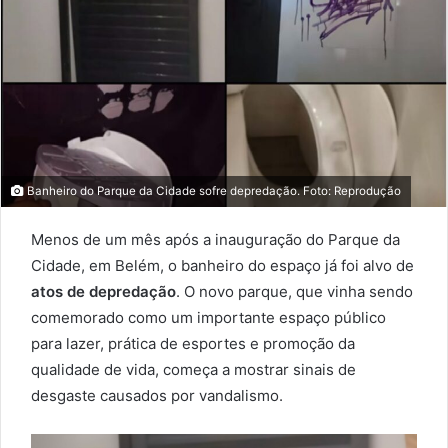
Banheiro do Parque da Cidade sofre depredação. Foto: Reprodução
Menos de um mês após a inauguração do Parque da
Cidade, em Belém, o banheiro do espaço já foi alvo de
atos de depredação
. O novo parque, que vinha sendo
comemorado como um importante espaço público
para lazer, prática de esportes e promoção da
qualidade de vida, começa a mostrar sinais de
desgaste causados por vandalismo.