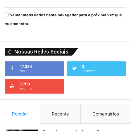
Salvar meus dados neste navegador para a próxima vez que
eu comentar.
Nossas Redes Sociais
47.394
0
Fans
Followers
3.760
Inscritos
Popular
Recente
Comentários