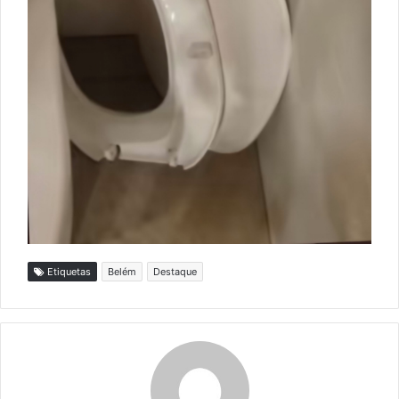
Etiquetas
Belém
Destaque