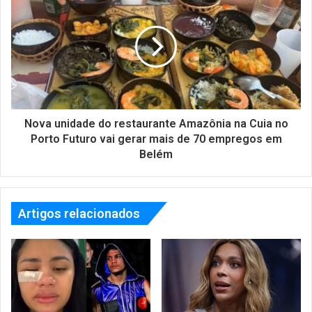
Nova unidade do restaurante Amazônia na Cuia no
Porto Futuro vai gerar mais de 70 empregos em
Belém
Artigos relacionados