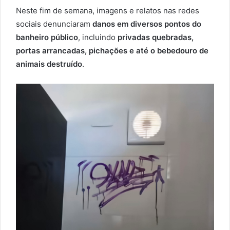
Neste fim de semana, imagens e relatos nas redes
sociais denunciaram
danos em diversos pontos do
banheiro público
, incluindo
privadas quebradas,
portas arrancadas, pichações e até o bebedouro de
animais destruído
.