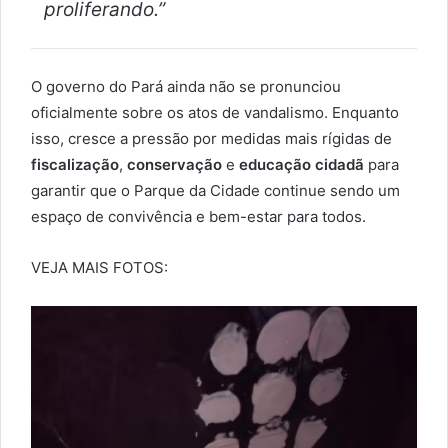
proliferando.”
O governo do Pará ainda não se pronunciou
oficialmente sobre os atos de vandalismo. Enquanto
isso, cresce a pressão por medidas mais rígidas de
fiscalização
,
conservação
e
educação cidadã
para
garantir que o Parque da Cidade continue sendo um
espaço de convivência e bem-estar para todos.
VEJA MAIS FOTOS: