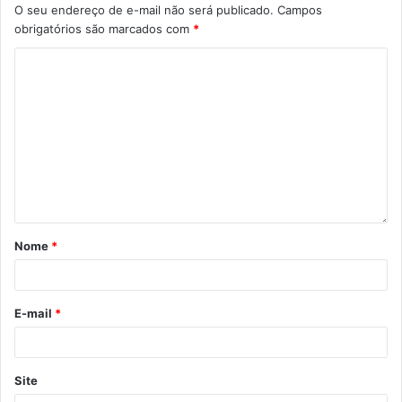
O seu endereço de e-mail não será publicado.
Campos
obrigatórios são marcados com
*
Nome
*
E-mail
*
Site