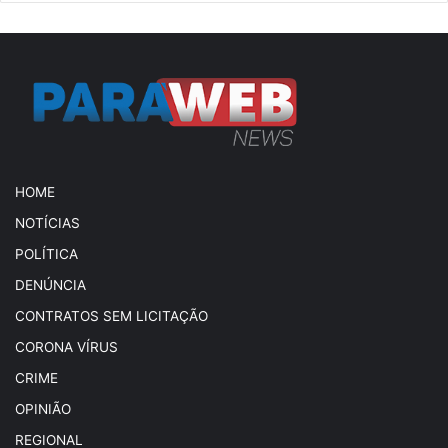
HOME
NOTÍCIAS
POLÍTICA
DENÚNCIA
CONTRATOS SEM LICITAÇÃO
CORONA VÍRUS
CRIME
OPINIÃO
REGIONAL