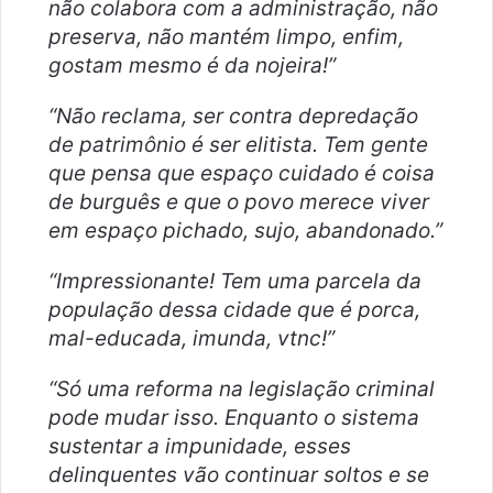
não colabora com a administração, não
preserva, não mantém limpo, enfim,
gostam mesmo é da nojeira!”
“Não reclama, ser contra depredação
de patrimônio é ser elitista. Tem gente
que pensa que espaço cuidado é coisa
de burguês e que o povo merece viver
em espaço pichado, sujo, abandonado.”
“Impressionante! Tem uma parcela da
população dessa cidade que é porca,
mal-educada, imunda, vtnc!”
“Só uma reforma na legislação criminal
pode mudar isso. Enquanto o sistema
sustentar a impunidade, esses
delinquentes vão continuar soltos e se