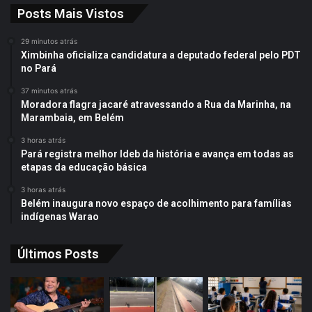
Posts Mais Vistos
29 minutos atrás
Ximbinha oficializa candidatura a deputado federal pelo PDT
no Pará
37 minutos atrás
Moradora flagra jacaré atravessando a Rua da Marinha, na
Marambaia, em Belém
3 horas atrás
Pará registra melhor Ideb da história e avança em todas as
etapas da educação básica
3 horas atrás
Belém inaugura novo espaço de acolhimento para famílias
indígenas Warao
Últimos Posts