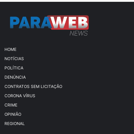
HOME
NOTÍCIAS
POLÍTICA
DENÚNCIA
CONTRATOS SEM LICITAÇÃO
CORONA VÍRUS
CRIME
OPINIÃO
REGIONAL