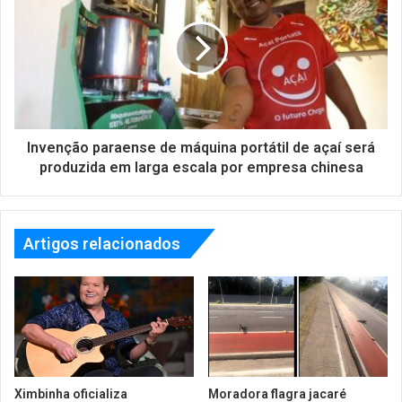
Invenção paraense de máquina portátil de açaí será
produzida em larga escala por empresa chinesa
Artigos relacionados
Ximbinha oficializa
Moradora flagra jacaré