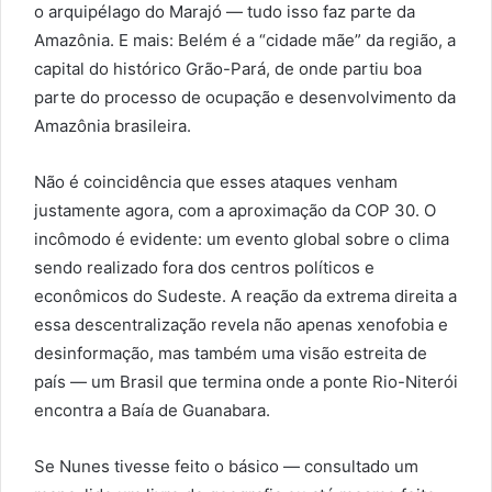
o arquipélago do Marajó — tudo isso faz parte da
Amazônia. E mais: Belém é a “cidade mãe” da região, a
capital do histórico Grão-Pará, de onde partiu boa
parte do processo de ocupação e desenvolvimento da
Amazônia brasileira.
Não é coincidência que esses ataques venham
justamente agora, com a aproximação da COP 30. O
incômodo é evidente: um evento global sobre o clima
sendo realizado fora dos centros políticos e
econômicos do Sudeste. A reação da extrema direita a
essa descentralização revela não apenas xenofobia e
desinformação, mas também uma visão estreita de
país — um Brasil que termina onde a ponte Rio-Niterói
encontra a Baía de Guanabara.
Se Nunes tivesse feito o básico — consultado um