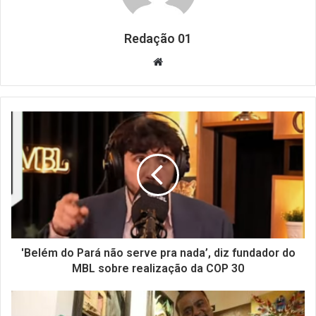
Redação 01
Website
'Belém do Pará não serve pra nada’, diz fundador do
MBL sobre realização da COP 30