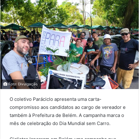
Foto: Divulgação
O coletivo Paráciclo apresenta uma carta-
compromisso aos candidatos ao cargo de vereador e
também à Prefeitura de Belém. A campanha marca o
mês de celebração do Dia Mundial sem Carro.