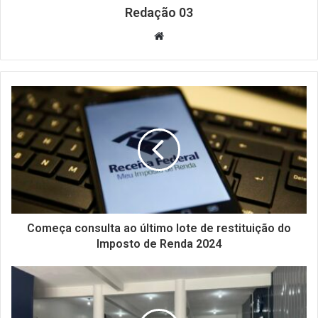
Redação 03
Website
Começa consulta ao último lote de restituição do
Imposto de Renda 2024