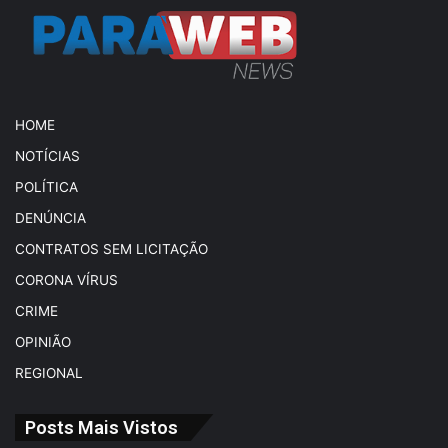
HOME
NOTÍCIAS
POLÍTICA
DENÚNCIA
CONTRATOS SEM LICITAÇÃO
CORONA VÍRUS
CRIME
OPINIÃO
REGIONAL
Posts Mais Vistos