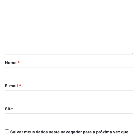
Nome
*
E-mail
*
Site
Salvar meus dados neste navegador para a próxima vez que