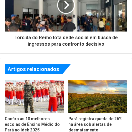
Torcida do Remo lota sede social em busca de
ingressos para confronto decisivo
Artigos relacionados
Confira as 10 melhores
Pará registra queda de 26%
escolas de Ensino Médio do
na área sob alertas de
Pará no Ideb 2025
desmatamento