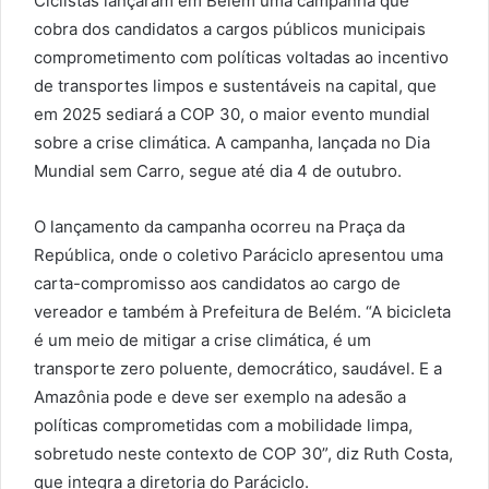
Ciclistas lançaram em Belém uma campanha que
cobra dos candidatos a cargos públicos municipais
comprometimento com políticas voltadas ao incentivo
de transportes limpos e sustentáveis na capital, que
em 2025 sediará a COP 30, o maior evento mundial
sobre a crise climática. A campanha, lançada no Dia
Mundial sem Carro, segue até dia 4 de outubro.
O lançamento da campanha ocorreu na Praça da
República, onde o coletivo Paráciclo apresentou uma
carta-compromisso aos candidatos ao cargo de
vereador e também à Prefeitura de Belém. “A bicicleta
é um meio de mitigar a crise climática, é um
transporte zero poluente, democrático, saudável. E a
Amazônia pode e deve ser exemplo na adesão a
políticas comprometidas com a mobilidade limpa,
sobretudo neste contexto de COP 30”, diz Ruth Costa,
que integra a diretoria do Paráciclo.