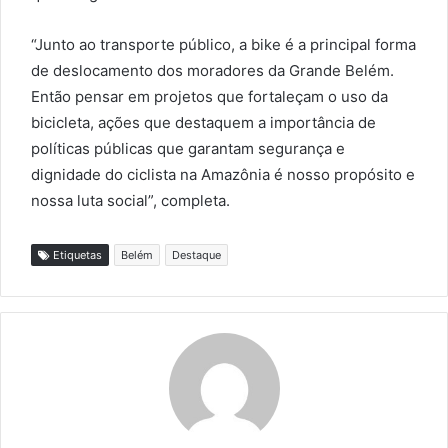
“Junto ao transporte público, a bike é a principal forma
de deslocamento dos moradores da Grande Belém.
Então pensar em projetos que fortaleçam o uso da
bicicleta, ações que destaquem a importância de
políticas públicas que garantam segurança e
dignidade do ciclista na Amazônia é nosso propósito e
nossa luta social”, completa.
Etiquetas
Belém
Destaque