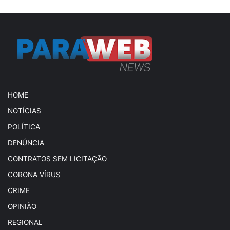
HOME
NOTÍCIAS
POLÍTICA
DENÚNCIA
CONTRATOS SEM LICITAÇÃO
CORONA VÍRUS
CRIME
OPINIÃO
REGIONAL