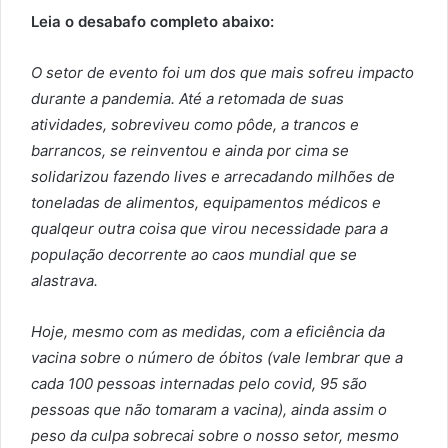
Leia o desabafo completo abaixo:
O setor de evento foi um dos que mais sofreu impacto
durante a pandemia. Até a retomada de suas
atividades, sobreviveu como pôde, a trancos e
barrancos, se reinventou e ainda por cima se
solidarizou fazendo lives e arrecadando milhões de
toneladas de alimentos, equipamentos médicos e
qualqeur outra coisa que virou necessidade para a
população decorrente ao caos mundial que se
alastrava.
Hoje, mesmo com as medidas, com a eficiência da
vacina sobre o número de óbitos (vale lembrar que a
cada 100 pessoas internadas pelo covid, 95 são
pessoas que não tomaram a vacina), ainda assim o
peso da culpa sobrecai sobre o nosso setor, mesmo