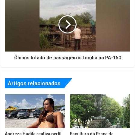
Ônibus lotado de passageiros tomba na PA-150
Artigos relacionados
Andreza Hadila reativa perfil
Escultura da Praça da