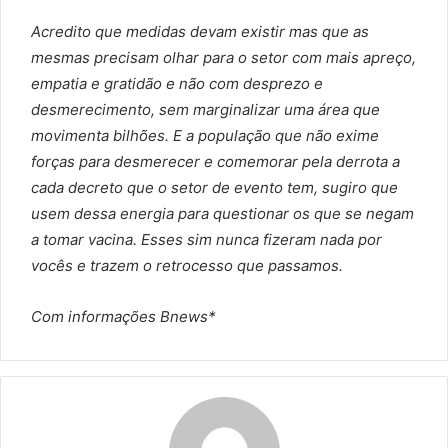
Acredito que medidas devam existir mas que as
mesmas precisam olhar para o setor com mais apreço,
empatia e gratidão e não com desprezo e
desmerecimento, sem marginalizar uma área que
movimenta bilhões. E a população que não exime
forças para desmerecer e comemorar pela derrota a
cada decreto que o setor de evento tem, sugiro que
usem dessa energia para questionar os que se negam
a tomar vacina. Esses sim nunca fizeram nada por
vocês e trazem o retrocesso que passamos.
Com informações Bnews*