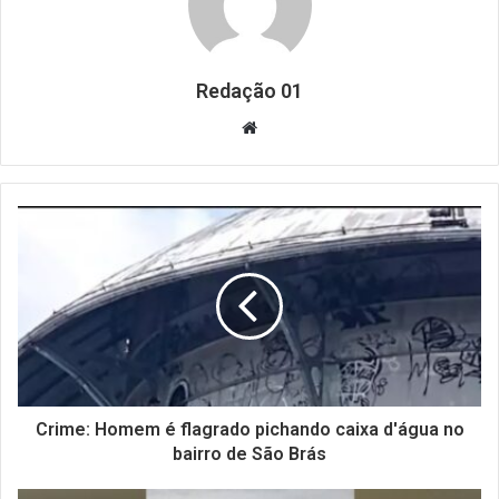
Redação 01
Website
Crime: Homem é flagrado pichando caixa d'água no
bairro de São Brás