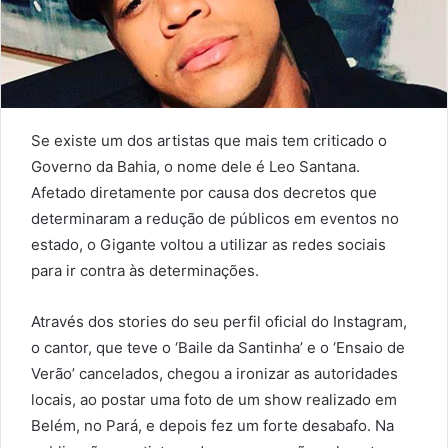
Se existe um dos artistas que mais tem criticado o
Governo da Bahia, o nome dele é Leo Santana.
Afetado diretamente por causa dos decretos que
determinaram a redução de públicos em eventos no
estado, o Gigante voltou a utilizar as redes sociais
para ir contra às determinações.
Através dos stories do seu perfil oficial do Instagram,
o cantor, que teve o ‘Baile da Santinha’ e o ‘Ensaio de
Verão’ cancelados, chegou a ironizar as autoridades
locais, ao postar uma foto de um show realizado em
Belém, no Pará, e depois fez um forte desabafo. Na