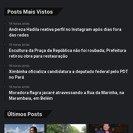
Posts Mais Vistos
14 horas atrás
Andreza Hadila reativa perfil no Instagram após dias fora
das redes
15 horas atrás
Escultura da Praça da República não foi roubada; Prefeitura
retirou obra para restauração
16 horas atrás
Ximbinha oficializa candidatura a deputado federal pelo PDT
no Pará
16 horas atrás
Moradora flagra jacaré atravessando a Rua da Marinha, na
Marambaia, em Belém
Últimos Posts