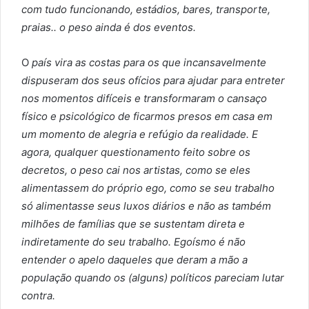
com tudo funcionando, estádios, bares, transporte,
praias.. o peso ainda é dos eventos.
O
país vira as costas para os que incansavelmente
dispuseram dos seus ofícios para ajudar para entreter
nos momentos difíceis e transformaram o cansaço
físico e psicológico de ficarmos presos em casa em
um momento de alegria e refúgio da realidade. E
agora, qualquer questionamento feito sobre os
decretos, o peso cai nos artistas, como se eles
alimentassem do próprio ego, como se seu trabalho
só alimentasse seus luxos diários e não as também
milhões de famílias que se sustentam direta e
indiretamente do seu trabalho. Egoísmo é não
entender o apelo daqueles que deram a mão a
população quando os (alguns) políticos pareciam lutar
contra.