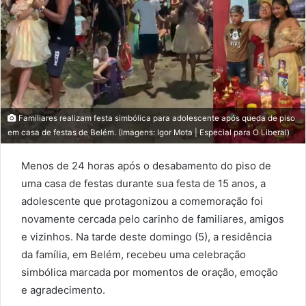
Familiares realizam festa simbólica para adolescente após queda de piso
em casa de festas de Belém. (Imagens: Igor Mota | Especial para O Liberal)
Menos de 24 horas após o desabamento do piso de
uma casa de festas durante sua festa de 15 anos, a
adolescente que protagonizou a comemoração foi
novamente cercada pelo carinho de familiares, amigos
e vizinhos. Na tarde deste domingo (5), a residência
da família, em Belém, recebeu uma celebração
simbólica marcada por momentos de oração, emoção
e agradecimento.