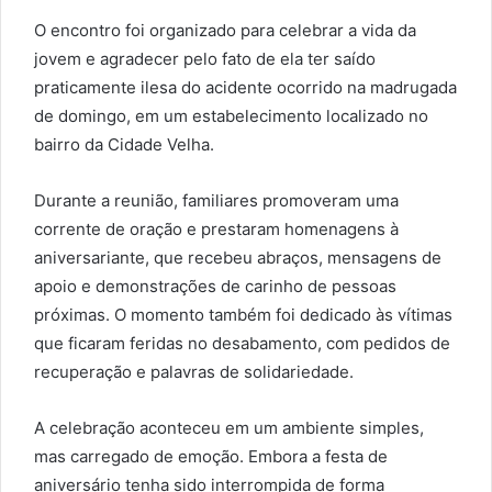
O encontro foi organizado para celebrar a vida da
jovem e agradecer pelo fato de ela ter saído
praticamente ilesa do acidente ocorrido na madrugada
de domingo, em um estabelecimento localizado no
bairro da Cidade Velha.
Durante a reunião, familiares promoveram uma
corrente de oração e prestaram homenagens à
aniversariante, que recebeu abraços, mensagens de
apoio e demonstrações de carinho de pessoas
próximas. O momento também foi dedicado às vítimas
que ficaram feridas no desabamento, com pedidos de
recuperação e palavras de solidariedade.
A celebração aconteceu em um ambiente simples,
mas carregado de emoção. Embora a festa de
aniversário tenha sido interrompida de forma