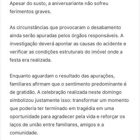
Apesar do susto, a aniversariante não sofreu
ferimentos graves.
As circunstâncias que provocaram o desabamento
ainda serão apuradas pelos órgãos responsáveis. A
investigação deverá apontar as causas do acidente e
verificar as condições estruturais do imóvel onde a
festa era realizada.
Enquanto aguardam o resultado das apurações,
familiares afirmam que o sentimento predominante é
de gratidão. A celebração realizada neste domingo
simbolizou justamente isso: transformar um momento
que poderia ter terminado em tragédia em uma
oportunidade para agradecer pela vida e reforçar os
laços de união entre familiares, amigos e a
comunidade.