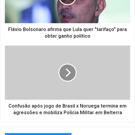
Flávio Bolsonaro afirma que Lula quer "tarifaço" para
obter ganho político
Confusão após jogo de Brasil x Noruega termina em
agressões e mobiliza Polícia Militar em Belterra