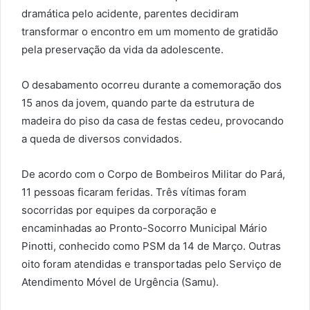
dramática pelo acidente, parentes decidiram
transformar o encontro em um momento de gratidão
pela preservação da vida da adolescente.
O desabamento ocorreu durante a comemoração dos
15 anos da jovem, quando parte da estrutura de
madeira do piso da casa de festas cedeu, provocando
a queda de diversos convidados.
De acordo com o Corpo de Bombeiros Militar do Pará,
11 pessoas ficaram feridas. Três vítimas foram
socorridas por equipes da corporação e
encaminhadas ao Pronto-Socorro Municipal Mário
Pinotti, conhecido como PSM da 14 de Março. Outras
oito foram atendidas e transportadas pelo Serviço de
Atendimento Móvel de Urgência (Samu).