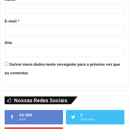
E-mail
*
Site
Salvar meus dados neste navegador para a próxima vez que
eu comentar.
Nossas Redes Sociais
46.569
0
Fans
Followers