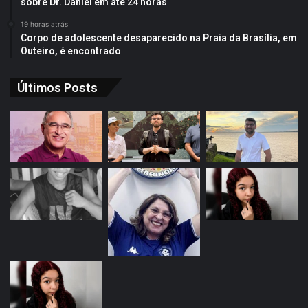
sobre Dr. Daniel em até 24 horas
19 horas atrás
Corpo de adolescente desaparecido na Praia da Brasília, em
Outeiro, é encontrado
Últimos Posts