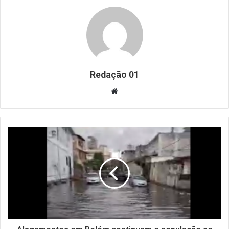
Redação 01
Website