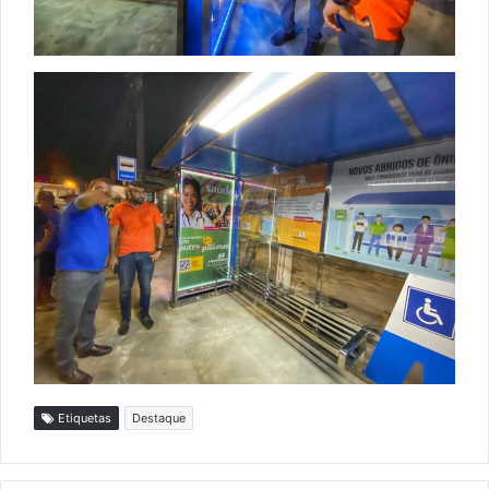
Etiquetas
Destaque