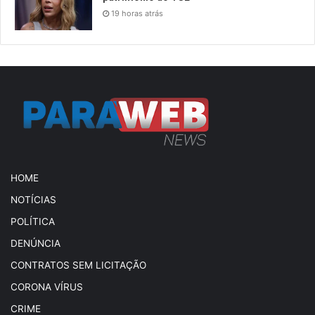
19 horas atrás
HOME
NOTÍCIAS
POLÍTICA
DENÚNCIA
CONTRATOS SEM LICITAÇÃO
CORONA VÍRUS
CRIME