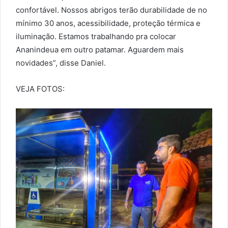
confortável. Nossos abrigos terão durabilidade de no
mínimo 30 anos, acessibilidade, proteção térmica e
iluminação. Estamos trabalhando pra colocar
Ananindeua em outro patamar. Aguardem mais
novidades”, disse Daniel.
VEJA FOTOS: