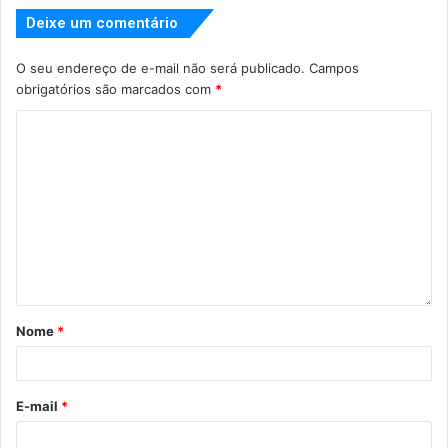
Deixe um comentário
O seu endereço de e-mail não será publicado.
Campos
obrigatórios são marcados com
*
Nome
*
E-mail
*