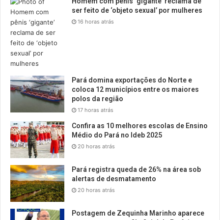
Homem com pênis ‘gigante’ reclama de
ser feito de ‘objeto sexual’ por mulheres
16 horas atrás
Pará domina exportações do Norte e
coloca 12 municípios entre os maiores
polos da região
17 horas atrás
Confira as 10 melhores escolas de Ensino
Médio do Pará no Ideb 2025
20 horas atrás
Pará registra queda de 26% na área sob
alertas de desmatamento
20 horas atrás
Postagem de Zequinha Marinho aparece