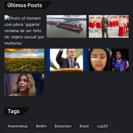
Últimos Posts
Tags
Ananindeua
Belém
Bolsonaro
Brasil
cop30