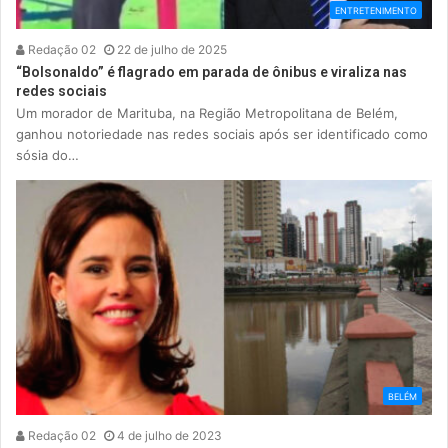
ENTRETENIMENTO
Redação 02
22 de julho de 2025
“Bolsonaldo” é flagrado em parada de ônibus e viraliza nas
redes sociais
Um morador de Marituba, na Região Metropolitana de Belém,
ganhou notoriedade nas redes sociais após ser identificado como
sósia do…
BELÉM
Redação 02
4 de julho de 2023