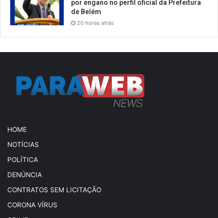
por engano no perfil oficial da Prefeitura
de Belém
20 horas atrás
HOME
NOTÍCIAS
POLÍTICA
DENÚNCIA
CONTRATOS SEM LICITAÇÃO
CORONA VÍRUS