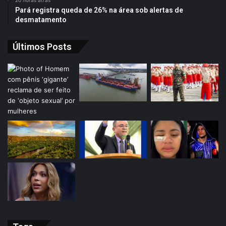
Pará registra queda de 26% na área sob alertas de
desmatamento
Últimos Posts