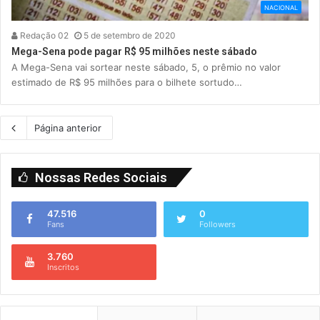
NACIONAL
Redação 02
5 de setembro de 2020
Mega-Sena pode pagar R$ 95 milhões neste sábado
A Mega-Sena vai sortear neste sábado, 5, o prêmio no valor
estimado de R$ 95 milhões para o bilhete sortudo…
Página anterior
Nossas Redes Sociais
47.516
0
Fans
Followers
3.760
Inscritos