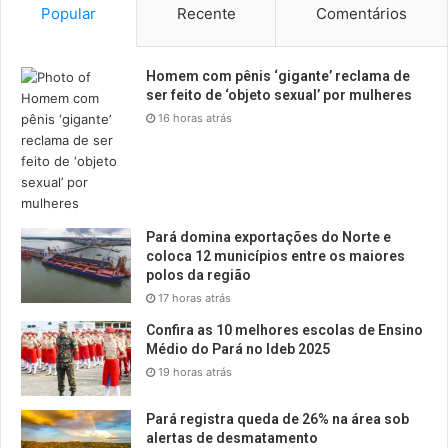
Popular
Recente
Comentários
Homem com pênis ‘gigante’ reclama de
ser feito de ‘objeto sexual’ por mulheres
16 horas atrás
Pará domina exportações do Norte e
coloca 12 municípios entre os maiores
polos da região
17 horas atrás
Confira as 10 melhores escolas de Ensino
Médio do Pará no Ideb 2025
19 horas atrás
Pará registra queda de 26% na área sob
alertas de desmatamento