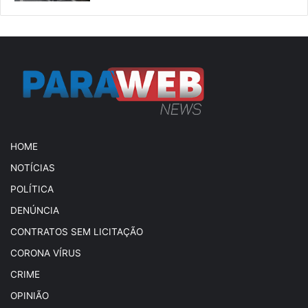
HOME
NOTÍCIAS
POLÍTICA
DENÚNCIA
CONTRATOS SEM LICITAÇÃO
CORONA VÍRUS
CRIME
OPINIÃO