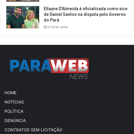
Ellayne D’Almeida é oficializada como vice
de Daniel Santos na disputa pelo Governo
do Pará
6 horas atrás
HOME
NOTÍCIAS
POLÍTICA
DENÚNCIA
CONTRATOS SEM LICITAÇÃO