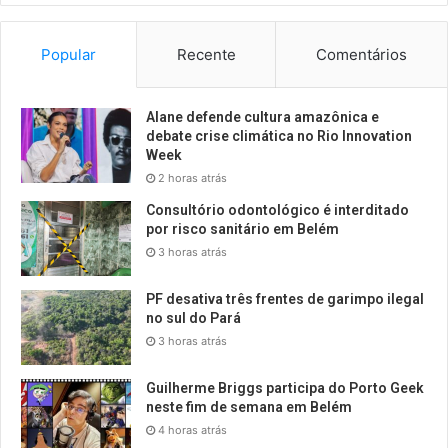
Popular
Recente
Comentários
Alane defende cultura amazônica e
debate crise climática no Rio Innovation
Week
2 horas atrás
Consultório odontológico é interditado
por risco sanitário em Belém
3 horas atrás
PF desativa três frentes de garimpo ilegal
no sul do Pará
3 horas atrás
Guilherme Briggs participa do Porto Geek
neste fim de semana em Belém
4 horas atrás