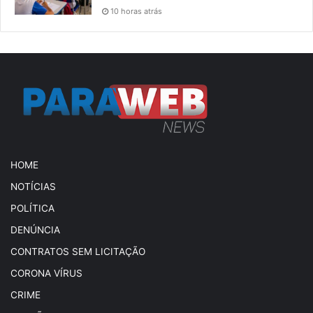
10 horas atrás
HOME
NOTÍCIAS
POLÍTICA
DENÚNCIA
CONTRATOS SEM LICITAÇÃO
CORONA VÍRUS
CRIME