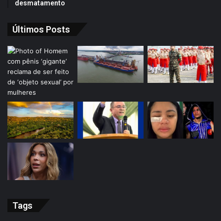
desmatamento
Últimos Posts
Tags