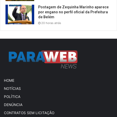
Postagem de Zequinha Marinho aparece
por engano no perfil oficial da Prefeitura
de Belém
20 horas atrás
HOME
NOTÍCIAS
POLÍTICA
DENÚNCIA
CONTRATOS SEM LICITAÇÃO