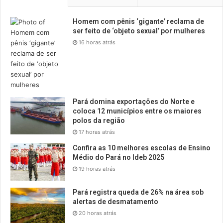
Homem com pênis ‘gigante’ reclama de
ser feito de ‘objeto sexual’ por mulheres
16 horas atrás
Pará domina exportações do Norte e
coloca 12 municípios entre os maiores
polos da região
17 horas atrás
Confira as 10 melhores escolas de Ensino
Médio do Pará no Ideb 2025
19 horas atrás
Pará registra queda de 26% na área sob
alertas de desmatamento
20 horas atrás