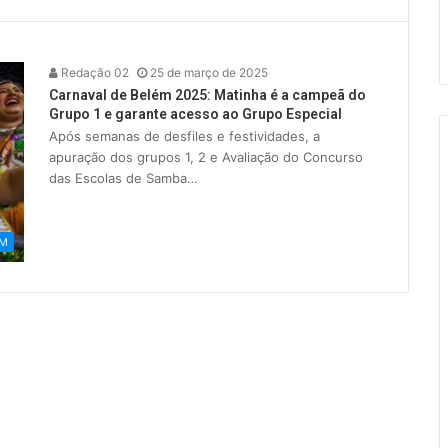
Redação 02
25 de março de 2025
Carnaval de Belém 2025: Matinha é a campeã do
Grupo 1 e garante acesso ao Grupo Especial
Após semanas de desfiles e festividades, a
apuração dos grupos 1, 2 e Avaliação do Concurso
das Escolas de Samba…
ÉM