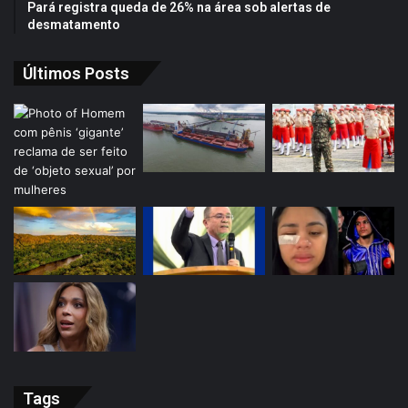
Pará registra queda de 26% na área sob alertas de
desmatamento
Últimos Posts
Tags