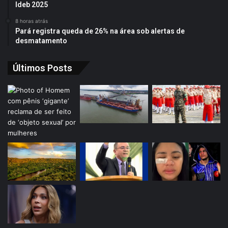
Ideb 2025
8 horas atrás
Pará registra queda de 26% na área sob alertas de
desmatamento
Últimos Posts