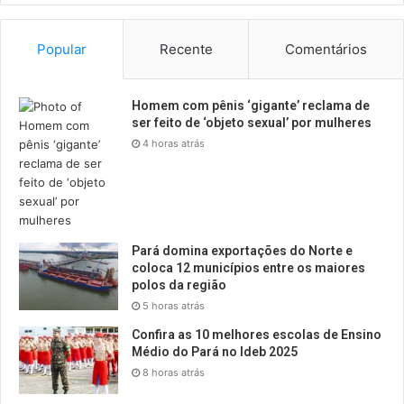
Popular
Recente
Comentários
Homem com pênis ‘gigante’ reclama de
ser feito de ‘objeto sexual’ por mulheres
4 horas atrás
Pará domina exportações do Norte e
coloca 12 municípios entre os maiores
polos da região
5 horas atrás
Confira as 10 melhores escolas de Ensino
Médio do Pará no Ideb 2025
8 horas atrás