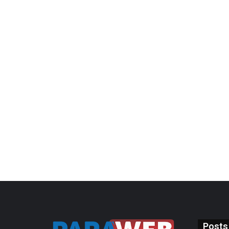
Posts