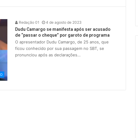
Redação 01
4 de agosto de 2023
Dudu Camargo se manifesta após ser acusado
de “passar o cheque” por garoto de programa
O apresentador Dudu Camargo, de 25 anos, que
ficou conhecido por sua passagem no SBT, se
pronunciou após as declarações…
RO