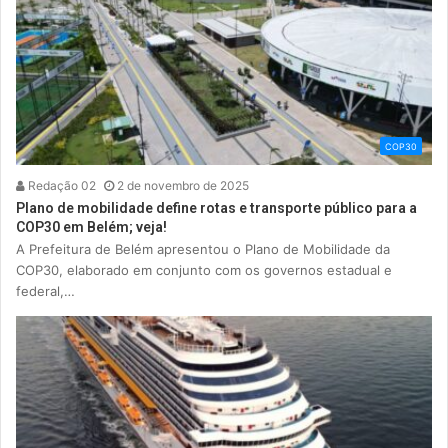
COP30
Redação 02
2 de novembro de 2025
Plano de mobilidade define rotas e transporte público para a
COP30 em Belém; veja!
A Prefeitura de Belém apresentou o Plano de Mobilidade da
COP30, elaborado em conjunto com os governos estadual e
federal,…