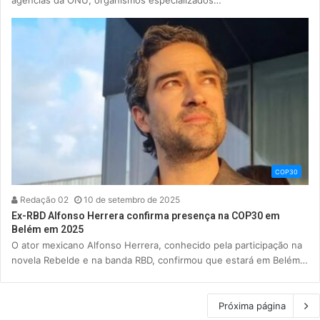
COP30
Redação 02
10 de setembro de 2025
Ex-RBD Alfonso Herrera confirma presença na COP30 em
Belém em 2025
O ator mexicano Alfonso Herrera, conhecido pela participação na
novela Rebelde e na banda RBD, confirmou que estará em Belém…
Próxima página