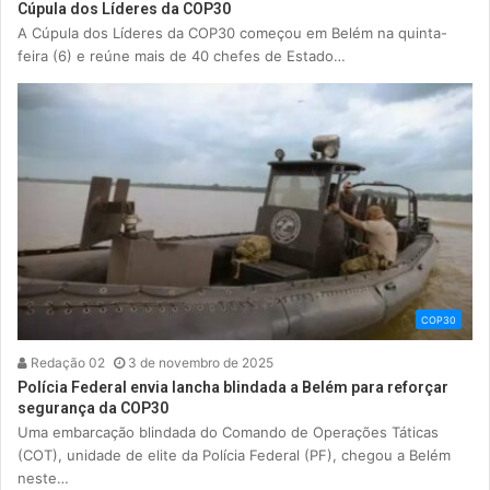
Cúpula dos Líderes da COP30
A Cúpula dos Líderes da COP30 começou em Belém na quinta-
feira (6) e reúne mais de 40 chefes de Estado…
COP30
Redação 02
3 de novembro de 2025
Polícia Federal envia lancha blindada a Belém para reforçar
segurança da COP30
Uma embarcação blindada do Comando de Operações Táticas
(COT), unidade de elite da Polícia Federal (PF), chegou a Belém
neste…