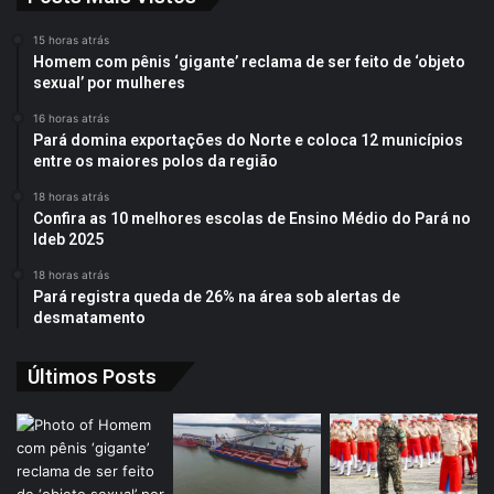
15 horas atrás
Homem com pênis ‘gigante’ reclama de ser feito de ‘objeto
sexual’ por mulheres
16 horas atrás
Pará domina exportações do Norte e coloca 12 municípios
entre os maiores polos da região
18 horas atrás
Confira as 10 melhores escolas de Ensino Médio do Pará no
Ideb 2025
18 horas atrás
Pará registra queda de 26% na área sob alertas de
desmatamento
Últimos Posts