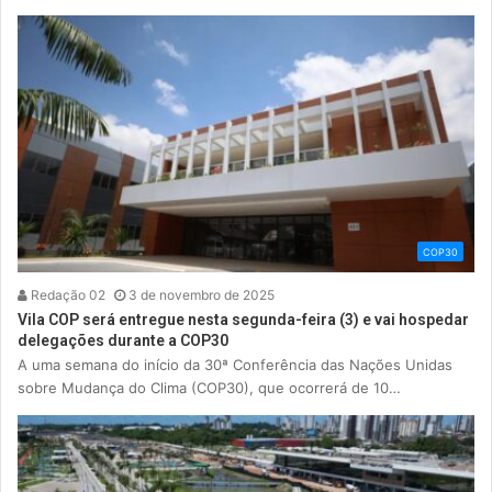
COP30
Redação 02
3 de novembro de 2025
Vila COP será entregue nesta segunda-feira (3) e vai hospedar
delegações durante a COP30
A uma semana do início da 30ª Conferência das Nações Unidas
sobre Mudança do Clima (COP30), que ocorrerá de 10…