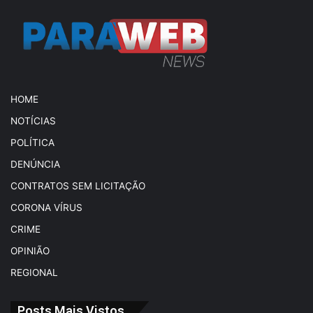
HOME
NOTÍCIAS
POLÍTICA
DENÚNCIA
CONTRATOS SEM LICITAÇÃO
CORONA VÍRUS
CRIME
OPINIÃO
REGIONAL
Posts Mais Vistos