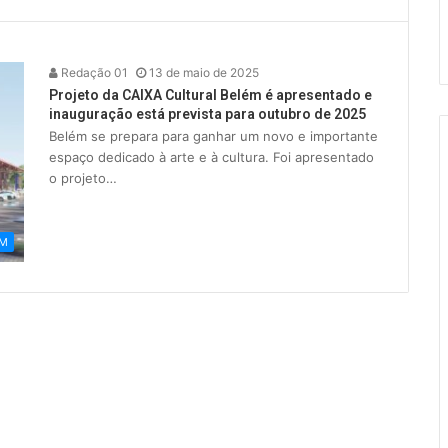
Redação 01
13 de maio de 2025
Projeto da CAIXA Cultural Belém é apresentado e
inauguração está prevista para outubro de 2025
Belém se prepara para ganhar um novo e importante
espaço dedicado à arte e à cultura. Foi apresentado
o projeto…
ÉM