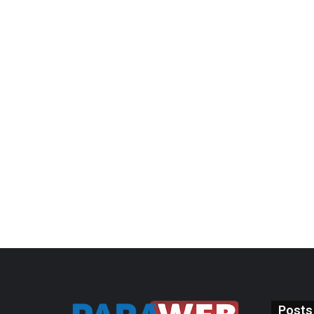
Posts