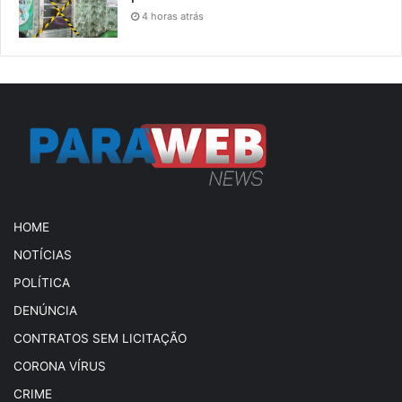
4 horas atrás
HOME
NOTÍCIAS
POLÍTICA
DENÚNCIA
CONTRATOS SEM LICITAÇÃO
CORONA VÍRUS
CRIME