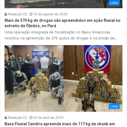
CRIME
Redação 02
10 de agosto de 2025
Mais de 370 kg de drogas são apreendidos em ação fluvial no
estreito de Óbidos, no Pará
Uma operação integrada de fiscalização no Baixo Amazonas
resultou na apreensão de 375 quilos de drogas e na prisão de…
CRIME
Redação 02
22 de abril de 2025
Base Fluvial Candiru apreende mais de 117 kg de skunk em