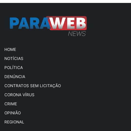
HOME
NOTÍCIAS
POLÍTICA
DENÚNCIA
CONTRATOS SEM LICITAÇÃO
CORONA VÍRUS
CRIME
OPINIÃO
REGIONAL